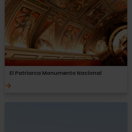
El Patriarca Monumento Nacional