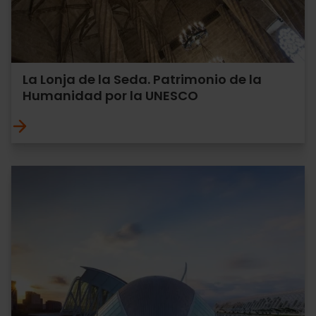
La Lonja de la Seda. Patrimonio de la
Humanidad por la UNESCO