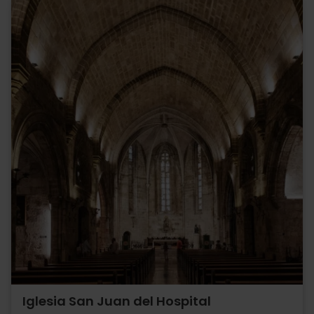
Iglesia San Juan del Hospital