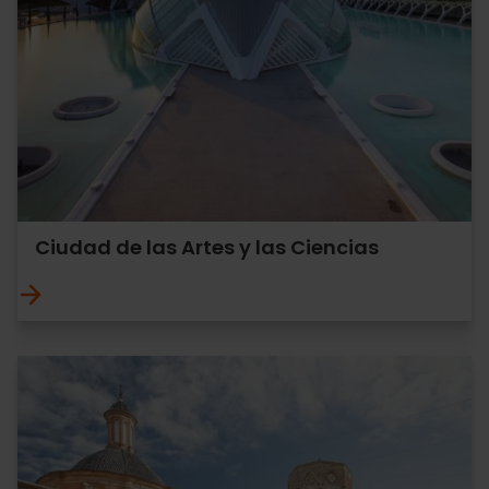
Ciudad de las Artes y las Ciencias