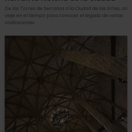
De las Torres de Serranos a la Ciudad de las Artes, un
viaje en el tiempo para conocer el legado de varias
civilizaciones