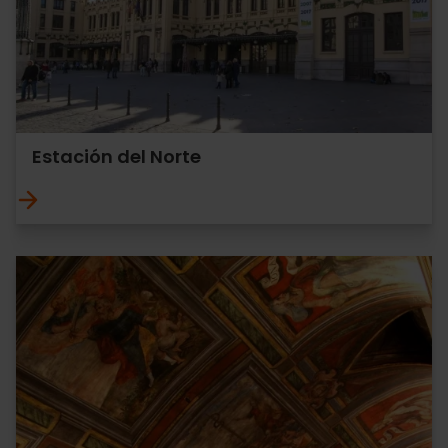
Estación del Norte