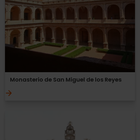
Monasterio de San Miguel de los Reyes