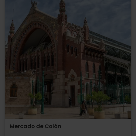
Mercado de Colón