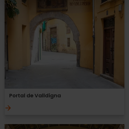
Portal de Valldigna