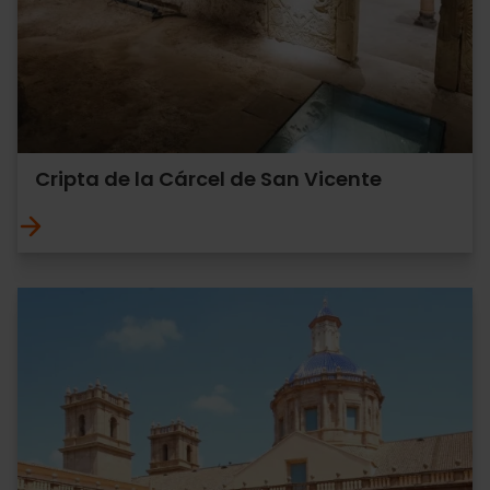
Cripta de la Cárcel de San Vicente