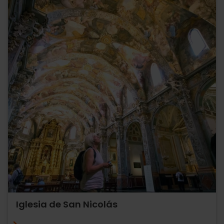
Iglesia de San Nicolás