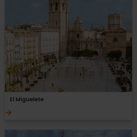
El Miguelete