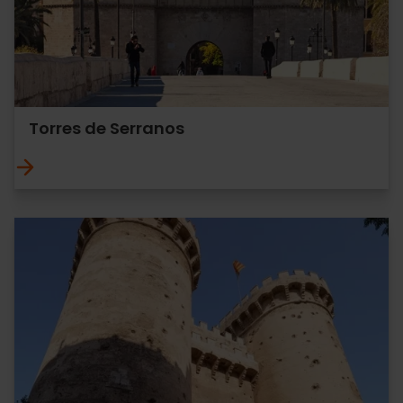
Torres de Serranos