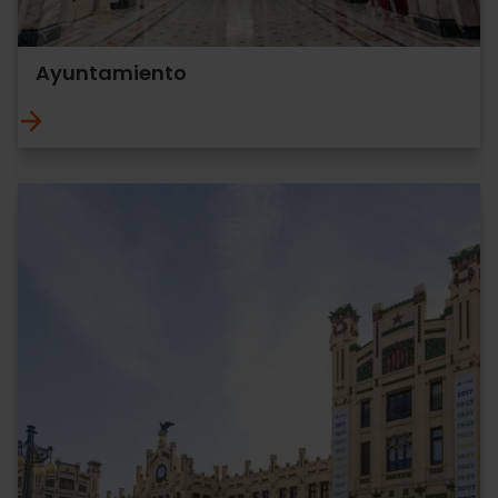
Ayuntamiento