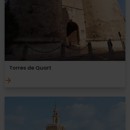
Torres de Quart