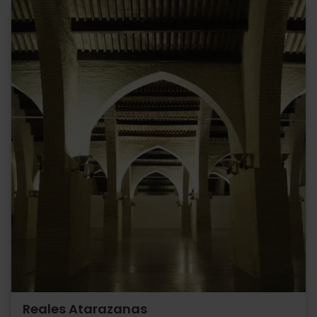
Reales Atarazanas