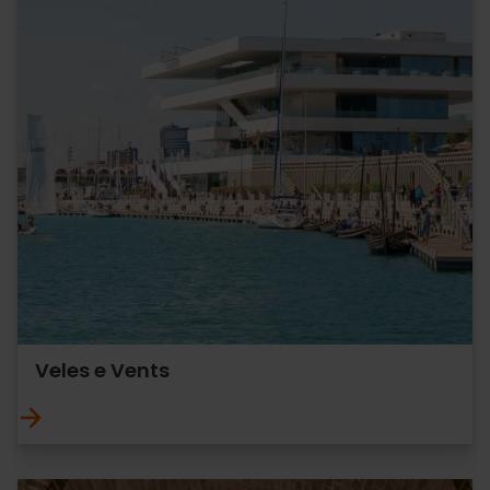
Veles e Vents