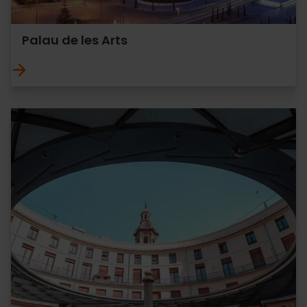
Palau de les Arts