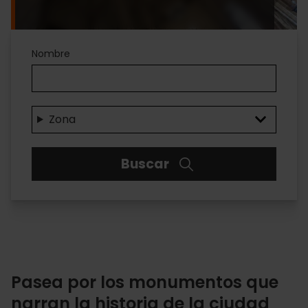
Nombre
Zona
Buscar
Pasea por los monumentos que
narran la historia de la ciudad