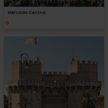
Mercado Central