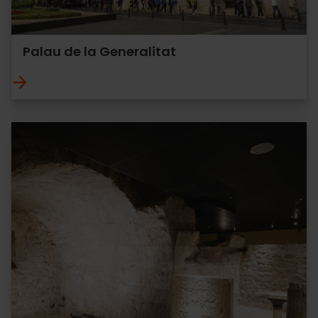
Palau de la Generalitat