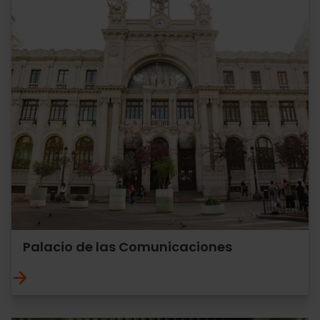
Palacio de las Comunicaciones