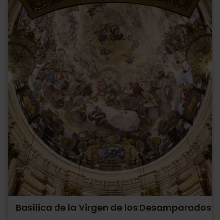
Basílica de la Virgen de los Desamparados