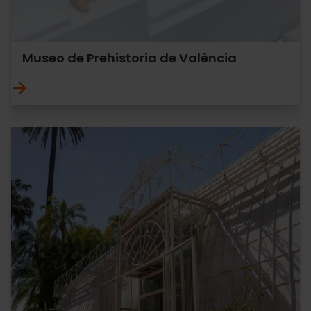
Museo de Prehistoria de València