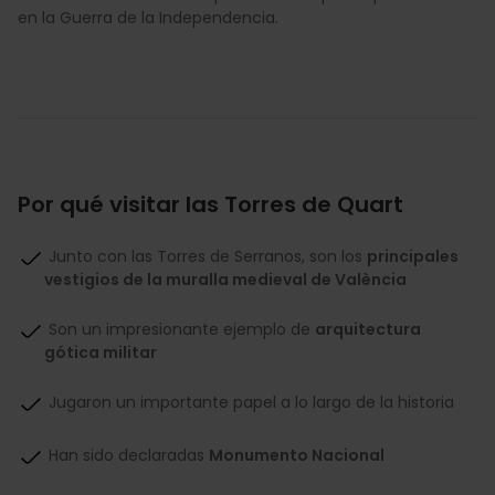
en la Guerra de la Independencia.
Por qué visitar las Torres de Quart
Junto con las Torres de Serranos, son los
principales
vestigios de la muralla medieval de València
Son un impresionante ejemplo de
arquitectura
gótica militar
Jugaron un importante papel a lo largo de la historia
Han sido declaradas
Monumento Nacional