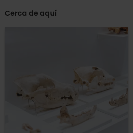
Cerca de aquí