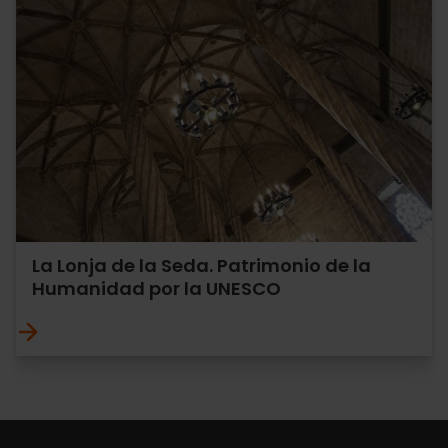
La Lonja de la Seda. Patrimonio de la
Humanidad por la UNESCO