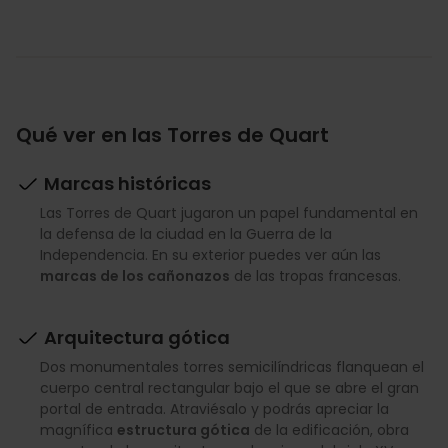
Qué ver en las Torres de Quart
Marcas históricas
Las Torres de Quart jugaron un papel fundamental en
la defensa de la ciudad en la Guerra de la
Independencia. En su exterior puedes ver aún las
marcas de los cañonazos
de las tropas francesas.
Arquitectura gótica
Dos monumentales torres semicilíndricas flanquean el
cuerpo central rectangular bajo el que se abre el gran
portal de entrada. Atraviésalo y podrás apreciar la
magnífica
estructura gótica
de la edificación, obra