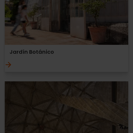
Jardín Botánico