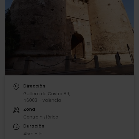
Dirección
Guillem de Castro 89,
46003 - València
Zona
Centro histórico
Duración
45m - 1h