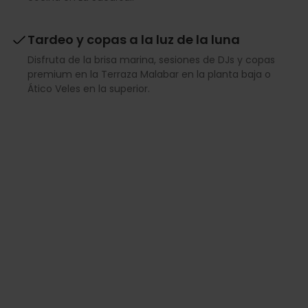
Tardeo y copas a la luz de la luna
Disfruta de la brisa marina, sesiones de DJs y copas
premium en la Terraza Malabar en la planta baja o
Ático Veles en la superior.