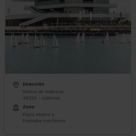
Dirección
Marina de València,
46024 - València
Zona
Playa, Marina y
Poblados marítimos