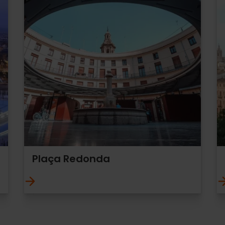
Plaça Redonda