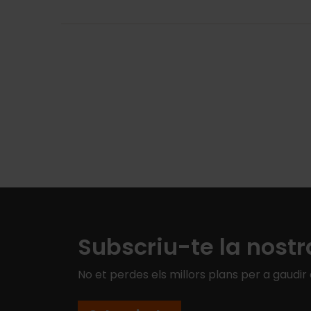
Subscriu-te la nostr
No et perdes els millors plans per a gaudir