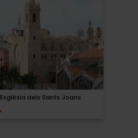
Església dels Sants Joans