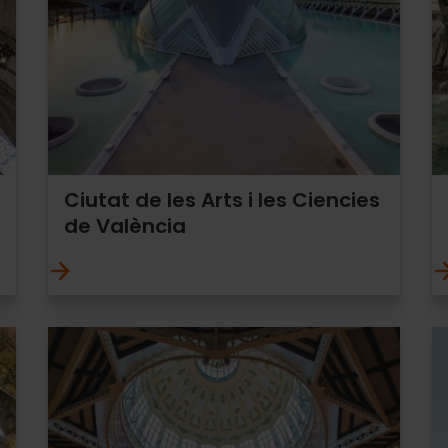
Ciutat de les Arts i les Ciencies
de València