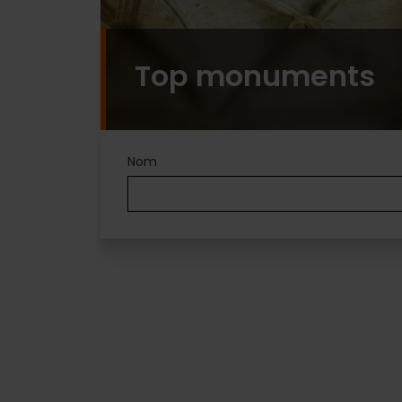
Top monuments
Nom