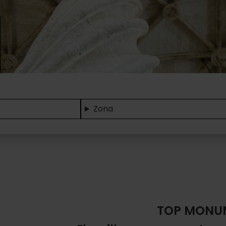
Zona
TOP MONU