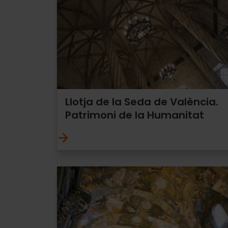
Llotja de la Seda de València.
Patrimoni de la Humanitat