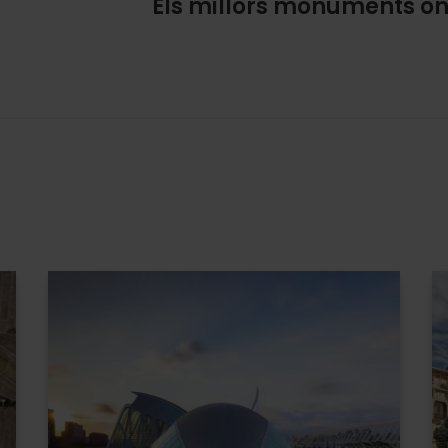
Els millors monuments on