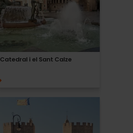
Catedral i el Sant Calze