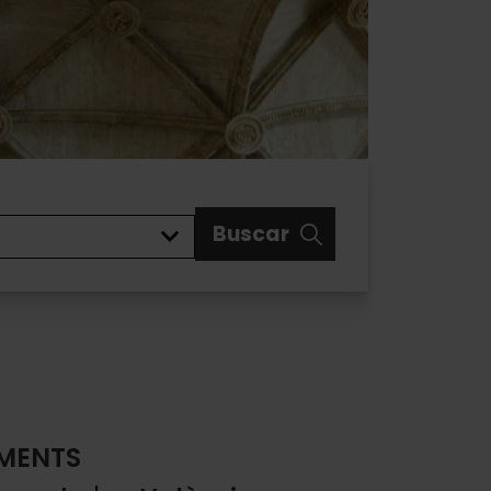
Buscar
MENTS