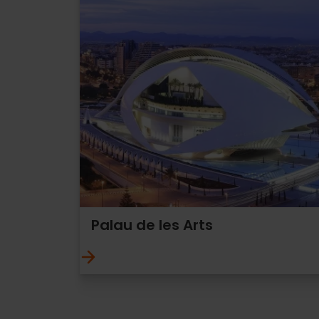
Palau de les Arts