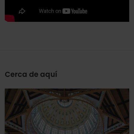
Cerca de aquí