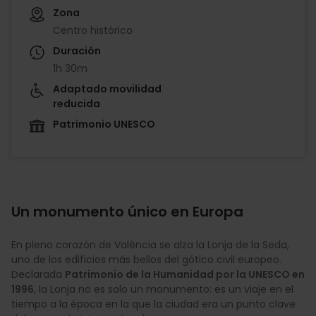
Zona
Centro histórico
Duración
1h 30m
Adaptado movilidad
reducida
Patrimonio UNESCO
Un monumento único en Europa
En pleno corazón de València se alza la Lonja de la Seda,
uno de los edificios más bellos del gótico civil europeo.
Declarada
Patrimonio de la Humanidad por la UNESCO en
1996
, la Lonja no es solo un monumento: es un viaje en el
tiempo a la época en la que la ciudad era un punto clave