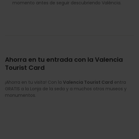
momento antes de seguir descubriendo València.
Ahorra en tu entrada con la Valencia
Tourist Card
¡Ahorra en tu visita! Con la
Valencia Tourist Card
entra
GRATIS a la Lonja de la seda y a muchos otros museos y
monumentos.