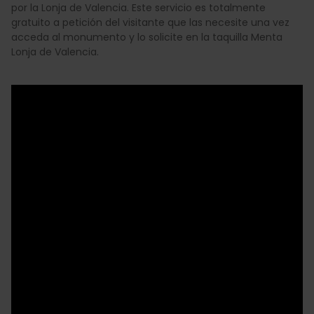
por la Lonja de Valencia. Este servicio es totalmente
gratuito a petición del visitante que las necesite una vez
acceda al monumento y lo solicite en la taquilla Menta
Lonja de Valencia.