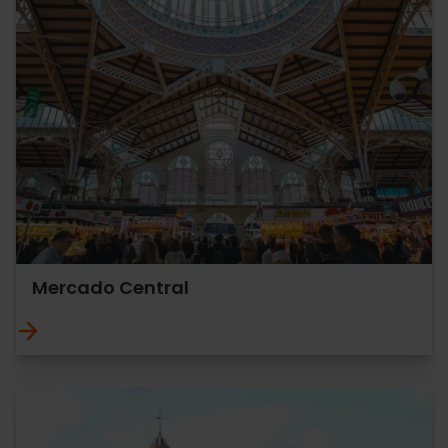
Mercado Central