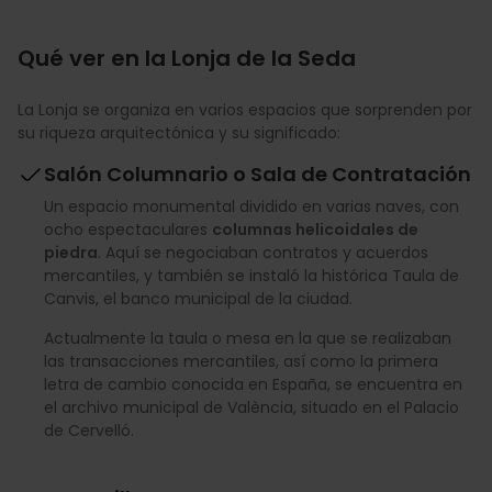
Qué ver en la Lonja de la Seda
La Lonja se organiza en varios espacios que sorprenden por
su riqueza arquitectónica y su significado:
Salón Columnario o Sala de Contratación
Un espacio monumental dividido en varias naves, con
ocho espectaculares
columnas helicoidales de
piedra
. Aquí se negociaban contratos y acuerdos
mercantiles, y también se instaló la histórica Taula de
Canvis, el banco municipal de la ciudad.
Actualmente la taula o mesa en la que se realizaban
las transacciones mercantiles, así como la primera
letra de cambio conocida en España, se encuentra en
el archivo municipal de València, situado en el Palacio
de Cervelló.