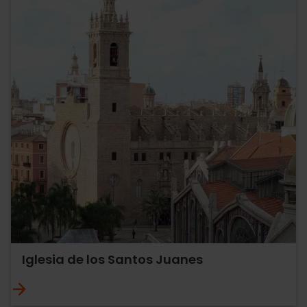
Iglesia de los Santos Juanes