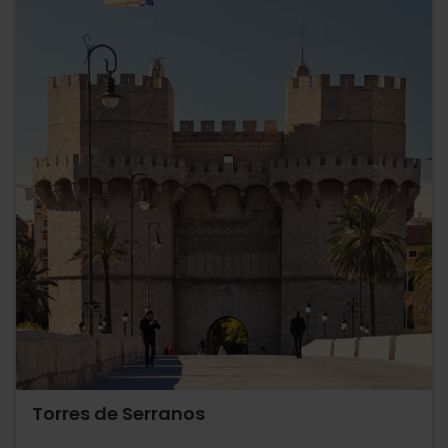
Torres de Serranos