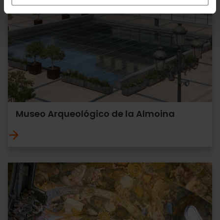
Museo Arqueológico de la Almoina