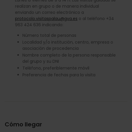
realizan en grupo o de manera individual
enviando un correo electrónico a
protocolo.visitaspalau@gva.es
o al teléfono +34
963 424 636 indicando:
Número total de personas
Localidad y/o institución, centro, empresa o
asociación de procedencia
Nombre completo de la persona responsable
del grupo y su DNI
Teléfono, preferiblemente móvil
Preferencia de fechas para la visita
Cómo llegar