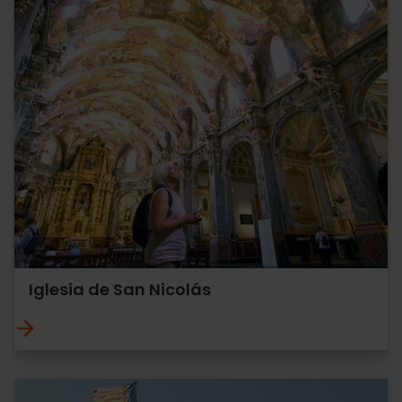
Iglesia de San Nicolás