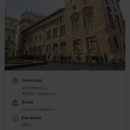
Dirección
Caballeros 2,
46001 - València
Zona
Centro histórico
Duración
30m