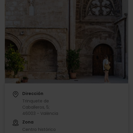
Dirección
Trinquete de
Caballeros, 5;
46003 - València
Zona
Centro histórico