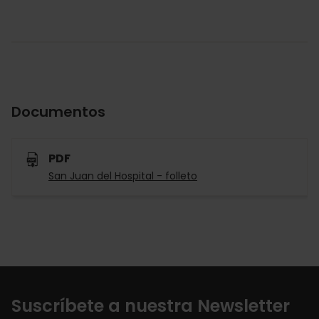
Documentos
PDF
San Juan del Hospital - folleto
Suscríbete a nuestra Newsletter