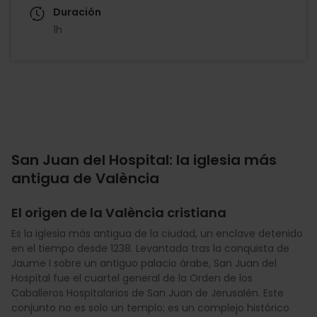
Duración
1h
San Juan del Hospital: la iglesia más
antigua de València
El origen de la València cristiana
Es la iglesia más antigua de la ciudad, un enclave detenido
en el tiempo desde 1238. Levantada tras la conquista de
Jaume I sobre un antiguo palacio árabe, San Juan del
Hospital fue el cuartel general de la Orden de los
Caballeros Hospitalarios de San Juan de Jerusalén. Este
conjunto no es solo un templo; es un complejo histórico