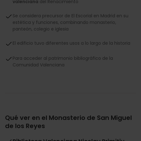
valenciana
del Renacimiento
Se considera precursor de El Escorial en Madrid en su
estética y funciones, combinando monasterio,
panteón, colegio e iglesia
El edificio tuvo diferentes usos a lo largo de la historia
Para acceder al patrimonio bibliográfico de la
Comunidad Valenciana
Qué ver en el Monasterio de San Miguel
de los Reyes