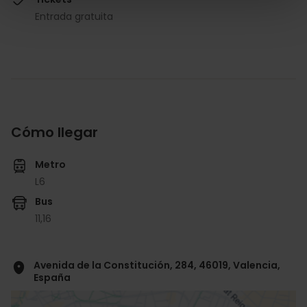
Entrada gratuita
Cómo llegar
Metro
L6
Bus
11,
16
Avenida de la Constitución, 284, 46019, Valencia,
España