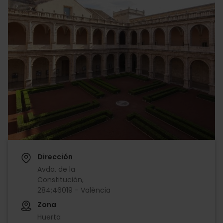
Dirección
Avda. de la
Constitución,
284;46019 - València
Zona
Huerta