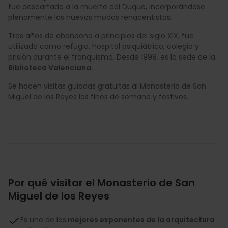
fue descartado a la muerte del Duque, incorporándose
plenamente las nuevas modas renacentistas.
Tras años de abandono a principios del siglo XIX, fue
utilizado como refugio, hospital psiquiátrico, colegio y
prisión durante el franquismo. Desde 1999, es la sede de la
Biblioteca Valenciana.
Se hacen visitas guiadas gratuitas al Monasterio de San
Miguel de los Reyes los fines de semana y festivos.
Por qué visitar el Monasterio de San
Miguel de los Reyes
Es uno de los
mejores exponentes de la arquitectura