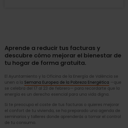
Aprende a reducir tus facturas y
descubre cómo mejorar el bienestar de
tu hogar de forma gratuita.
El Ayuntamiento y la Oficina de la Energía de València se
unen a la
Semana Europea de la Pobreza Energética
—que
se celebra del 17 al 23 de febrero— para recordarte que la
energía es un derecho esencial para una vida digna.
Si te preocupa el coste de tus facturas o quieres mejorar
el confort de tu vivienda, se ha preparado una agenda de
seminarios y talleres donde aprenderás a tomar el control
de tu consumo.