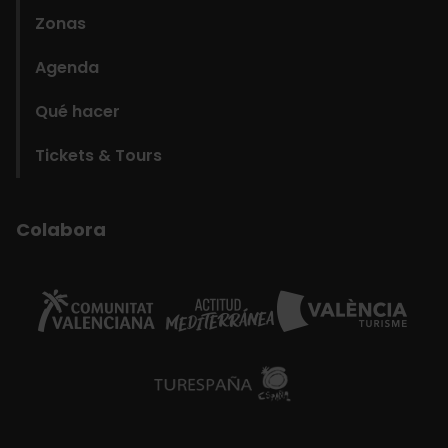
Zonas
Agenda
Qué hacer
Tickets & Tours
Colabora