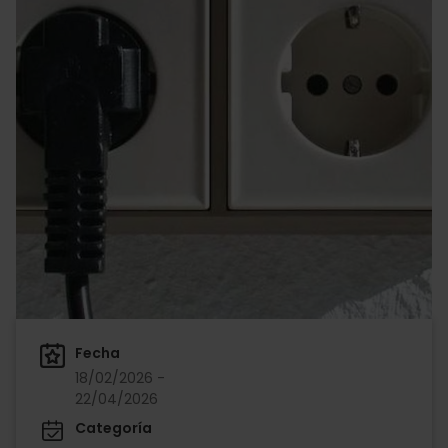
Fecha
18/02/2026 -
22/04/2026
Categoría