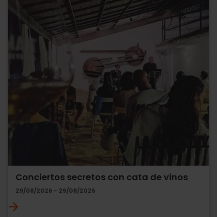
Conciertos secretos con cata de vinos
29/08/2026 - 29/08/2026