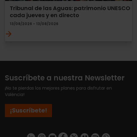
Tribunal de las Aguas: patrimonio UNESCO
cada jueves y en directo
13/08/2026 - 13/08/2026
Suscríbete a nuestra Newsletter
¡No te pierdas los mejores planes para disfrutar en
València!
¡Suscríbete!