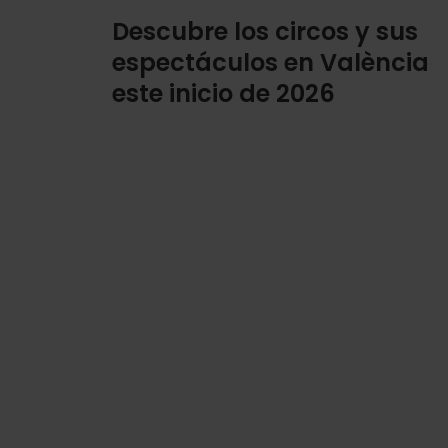
Descubre los circos y sus
espectáculos en València
este inicio de 2026