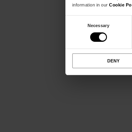
information in our
Cookie Po
Consent
Necessary
Selection
DENY