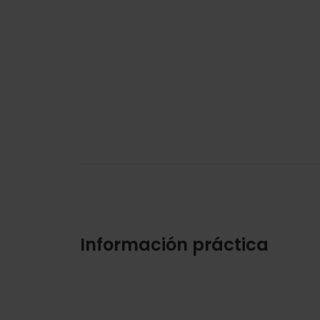
Información práctica