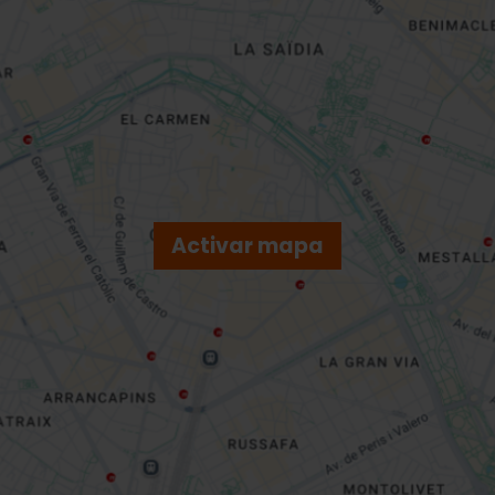
Activar mapa