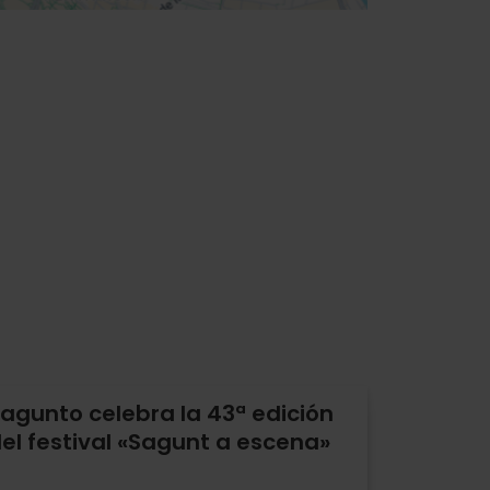
agunto celebra la 43ª edición
el festival «Sagunt a escena»