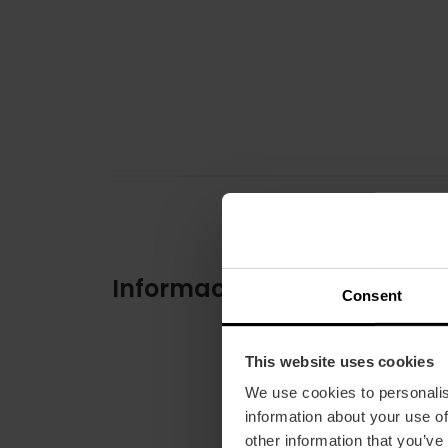
Información práctica
Consent
This website uses cookies
We use cookies to personalis
information about your use of
other information that you’ve