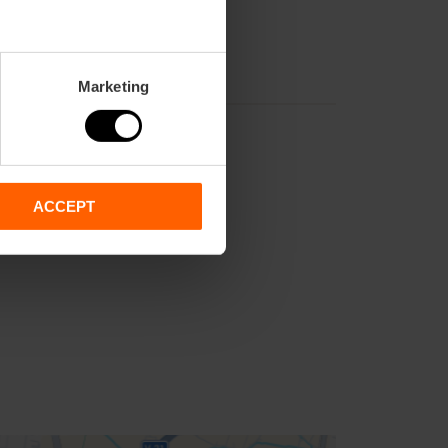
Marketing
ACCEPT