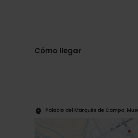
Cómo llegar
Palacio del Marqués de Campo, Museo