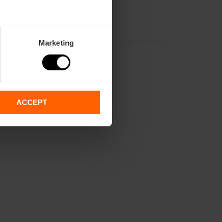
Marketing
ACCEPT