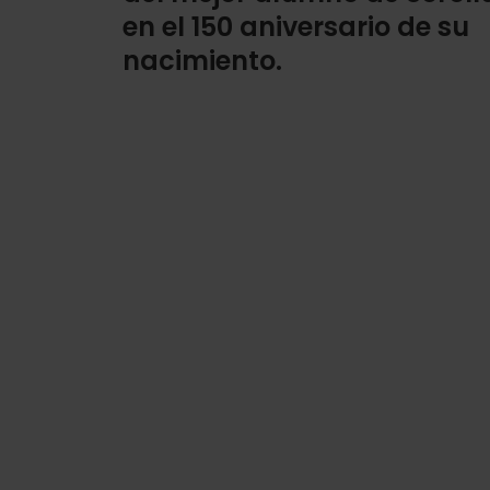
en el 150 aniversario de su
nacimiento.