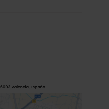
46003 Valencia, España