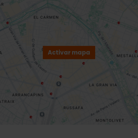
Activar mapa