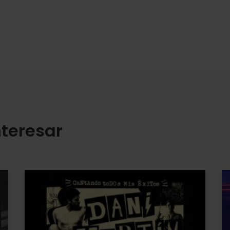
teresar