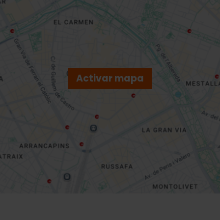
Activar mapa