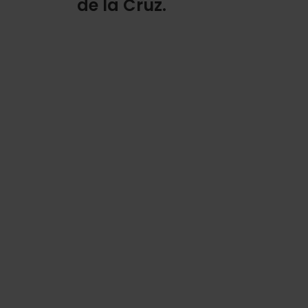
de la Cruz.