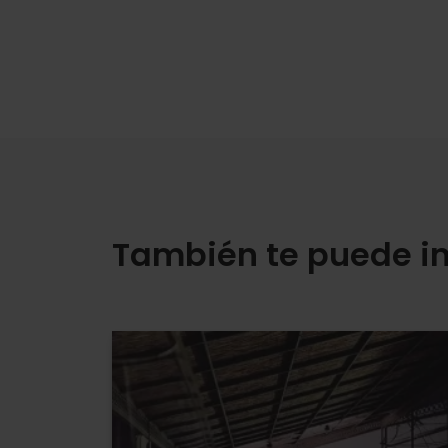
También te puede in