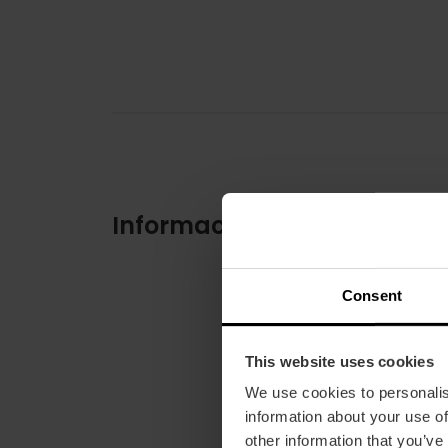
Información práctica
Consent
This website uses cookies
We use cookies to personalis
information about your use of
other information that you’ve