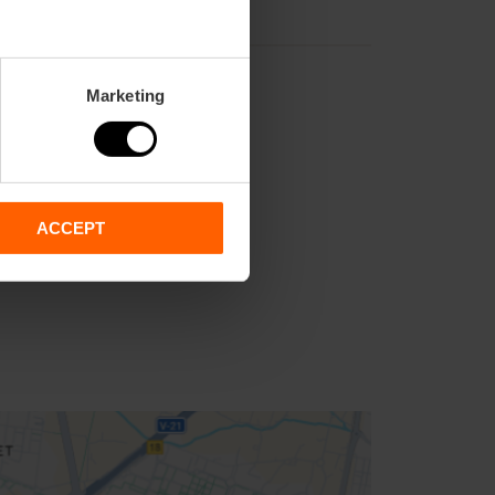
Marketing
ACCEPT