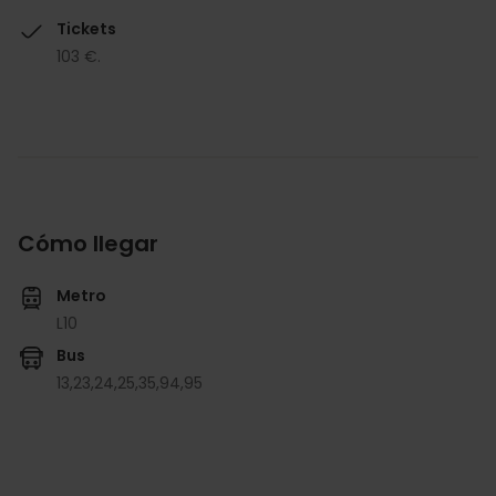
Tickets
103 €.
Cómo llegar
Metro
L10
Bus
13,
23,
24,
25,
35,
94,
95