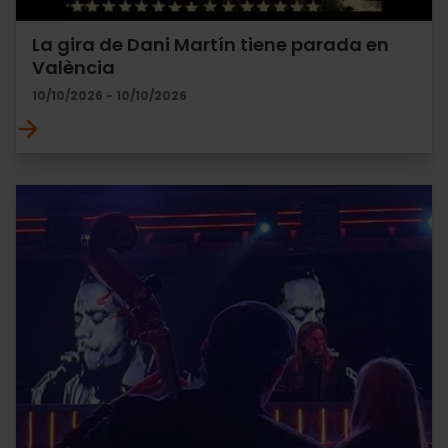
La gira de Dani Martín tiene parada en
València
10/10/2026 - 10/10/2026