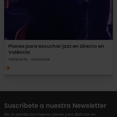
Planes para escuchar jazz en directo en
València
13/05/2026 - 30/12/2026
Suscríbete a nuestra Newsletter
¡No te pierdas los mejores planes para disfrutar en