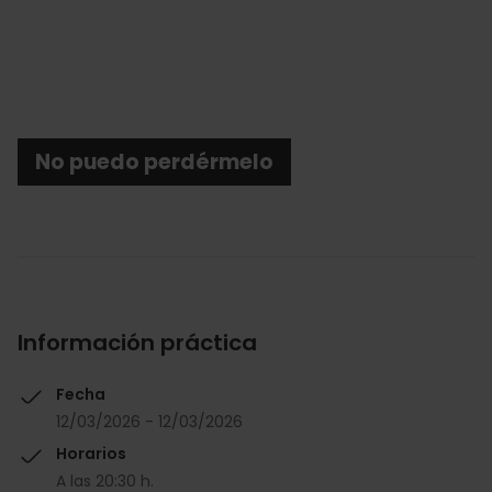
No puedo perdérmelo
Información práctica
Fecha
12/03/2026 - 12/03/2026
Horarios
A las 20:30 h.