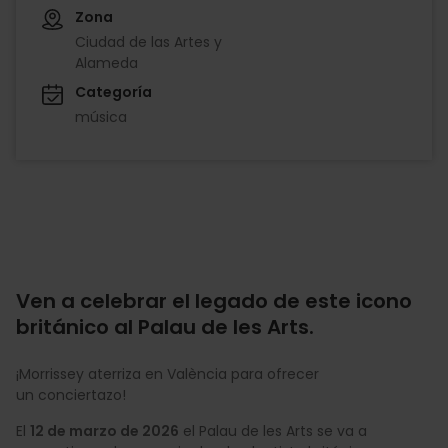
Zona
Ciudad de las Artes y
Alameda
Categoría
música
Ven a celebrar el legado de este icono
británico al Palau de les Arts.
¡Morrissey aterriza en València para ofrecer
un conciertazo!
El
12 de marzo de 2026
el Palau de les Arts se va a