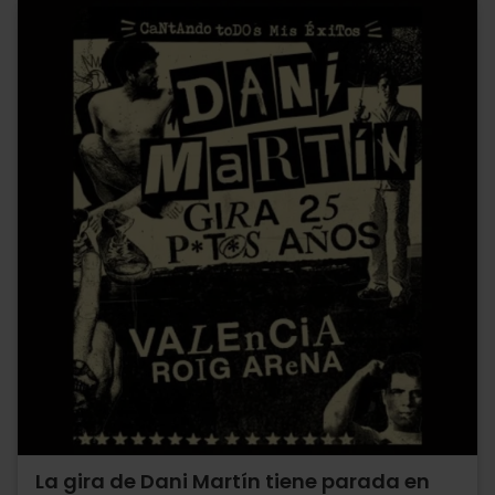
La gira de Dani Martín tiene parada en