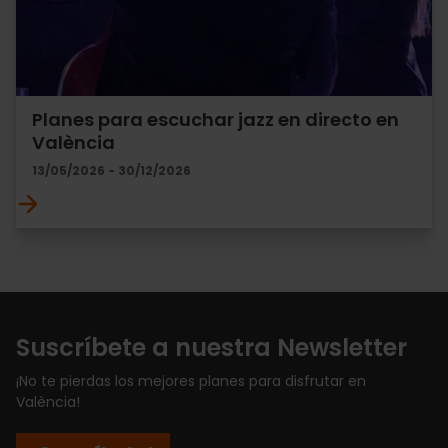
Planes para escuchar jazz en directo en
València
13/05/2026 - 30/12/2026
Suscríbete a nuestra Newsletter
¡No te pierdas los mejores planes para disfrutar en
València!