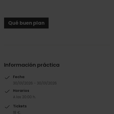
Qué buen plan
Información práctica
Fecha
30/01/2026 - 30/01/2026
Horarios
A las 20:00 h.
Tickets
18 €.