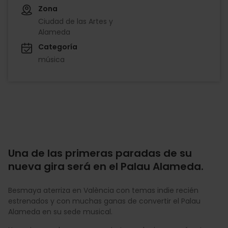
Zona
Ciudad de las Artes y
Alameda
Categoría
música
Una de las primeras paradas de su
nueva gira será en el Palau Alameda.
Besmaya aterriza en València con temas indie recién
estrenados y con muchas ganas de convertir el Palau
Alameda en su sede musical.