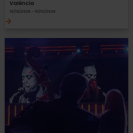
València
10/10/2026 - 10/10/2026