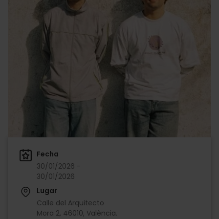
Fecha
30/01/2026 -
30/01/2026
Lugar
Calle del Arquitecto
Mora 2, 46010, València.