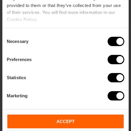
provided to them or that they’ve collected from your use
of their services. You will find more information in our
Cookie Policy
.
Consent
Necessary
Selection
Preferences
Statistics
También te puede interesar
Marketing
ACCEPT