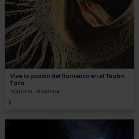
Vive la pasión del flamenco en el Teatro
Talia
13/08/2026 - 13/08/2026