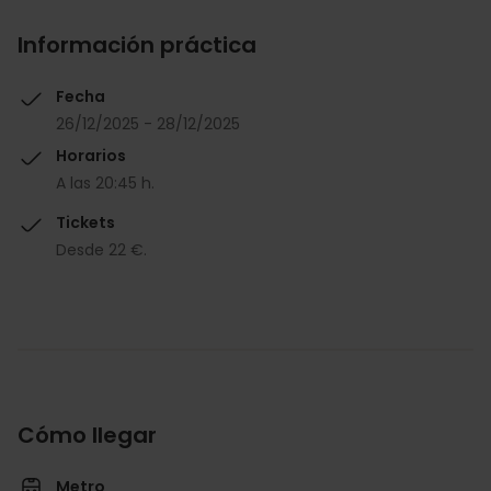
Información práctica
Fecha
26/12/2025 - 28/12/2025
Horarios
A las 20:45 h.
Tickets
Desde 22 €.
Cómo llegar
Metro