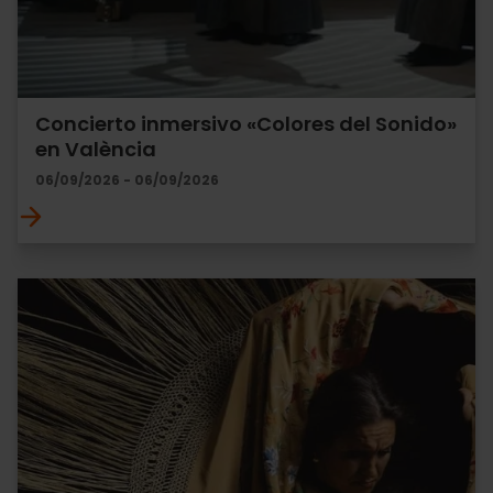
Concierto inmersivo «Colores del Sonido»
en València
06/09/2026 - 06/09/2026