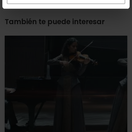
También te puede interesar