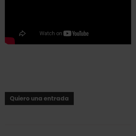
Quiero una entrada