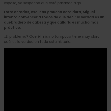
esposa, ya sospecha que está pasando algo.
Entre enredos, excusas y mucha cara dura, Miguel
intenta convencer a todos de que decir la verdad es un
quebradero de cabeza y que callarla es mucho más
práctico.
¿El problema? Que él mismo tampoco tiene muy claro
cuál es la verdad en toda esta historia.