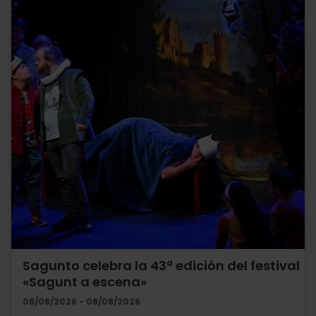
Sagunto celebra la 43ª edición del festival
«Sagunt a escena»
08/08/2026 - 08/08/2026