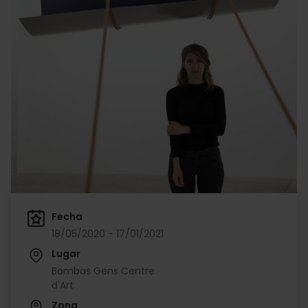
Fecha
18/05/2020 - 17/01/2021
Lugar
Bombas Gens Centre
d'Art
Zona