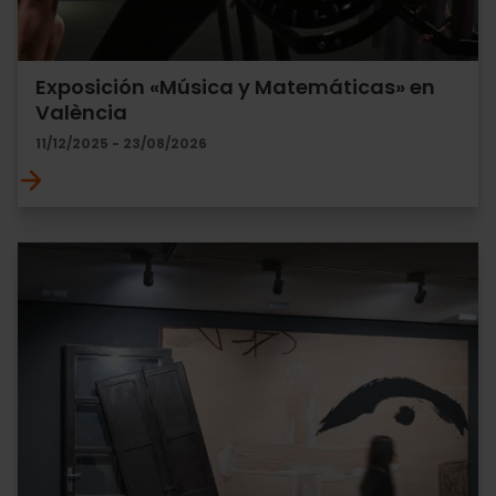
Exposición «Música y Matemáticas» en
València
11/12/2025 - 23/08/2026