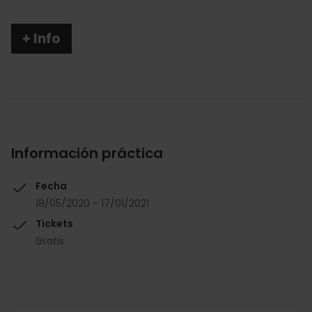
+ Info
Información práctica
Fecha
18/05/2020 - 17/01/2021
Tickets
Gratis