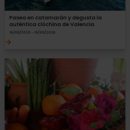
Pasea en catamarán y degusta la
auténtica clóchina de Valencia
16/08/2026 - 16/08/2026