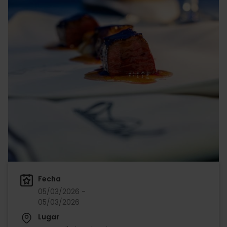
Fecha
05/03/2026 -
05/03/2026
Lugar