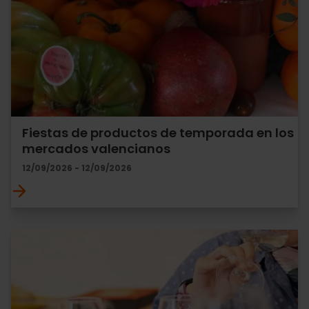
Fiestas de productos de temporada en los
mercados valencianos
12/09/2026 - 12/09/2026