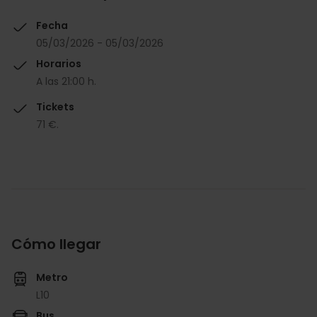
Fecha
05/03/2026 - 05/03/2026
Horarios
A las 21:00 h.
Tickets
71 €.
Cómo llegar
Metro
L10
Bus