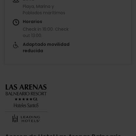
Playa, Marina y
Poblados marítimos
Horarios
Check in
16:00
.
Check
out
13:00
.
Adaptado movilidad
reducida
Imagen