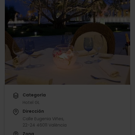
Categoría
Hotel GL
Dirección
Calle Eugenia Viñes,
22-24 46011 València
Zona