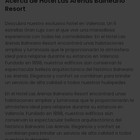
Acerca de Hotel Las Arenas Balneario
Resort
Descubra nuestro exclusivo hotel en Valencia. Un 5
estrellas Gran Lujo con el que vivir una maravillosa
experiencia con todas las comodidades. En el Hotel Las
Arenas Balneario Resort encontrará unas habitaciones
amplias y luminosas que le proporcionarán la atmósfera
ideal para relajarse durante su estancia en Valencia.
Fundado en 1898, nuestros edificios aún conservan la
espectacular belleza arquitectónica del histórico Balneario
Las Arenas. Elegancia y confort se combinan para brindar
un servicio de alta calidad a todos nuestros huéspedes.
En el Hotel Las Arenas Balneario Resort encontrará unas
habitaciones amplias y luminosas que le proporcionarán la
atmósfera ideal para relajarse durante su estancia en
Valencia. Fundado en 1898, nuestros edificios aún
conservan la espectacular belleza arquitectónica del
histórico Balneario Las Arenas. Elegancia y confort se
combinan para brindar un servicio de alta calidad a todos
nuestros huéspedes.