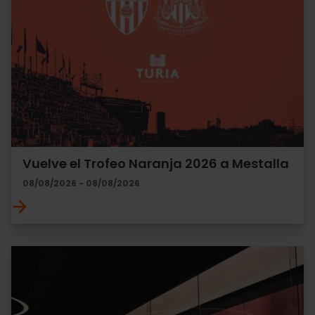
Vuelve el Trofeo Naranja 2026 a Mestalla
08/08/2026 - 08/08/2026