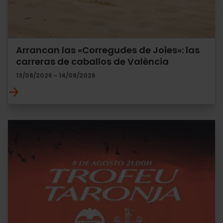
Arrancan las «Corregudes de Joies»: las
carreras de caballos de València
13/08/2026 - 14/08/2026