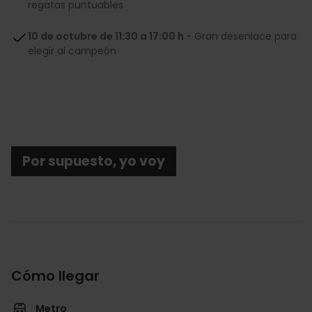
regatas puntuables
10 de octubre de 11:30 a 17:00 h
- Gran desenlace para
elegir al campeón
Por supuesto, yo voy
Cómo llegar
Metro