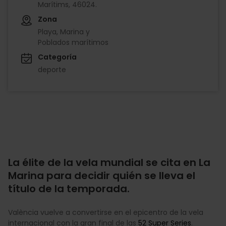
Marítims, 46024.
Zona
Playa, Marina y
Poblados marítimos
Categoría
deporte
La élite de la vela mundial se cita en La
Marina para decidir quién se lleva el
título de la temporada.
València vuelve a convertirse en el epicentro de la vela
internacional con la gran final de las
52 Super Series
.