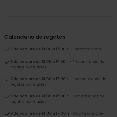
Calendario de regatas
5 de octubre de 13:00 a 17:00 h
- Entrenamientos
6 de octubre de 13:00 a 17:00 h
- Primera ronda de
regatas puntuables
7 de octubre de 13:00 a 17:00 h
- Segunda ronda de
regatas puntuables
8 de octubre de 13:00 a 17:00 h
- Tercera ronda de
regatas puntuables
9 de octubre de 14:00 a 17:00 h
- Cuarta ronda de