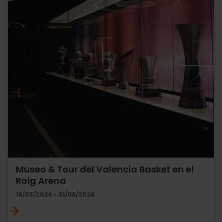
Museo & Tour del Valencia Basket en el
Roig Arena
16/05/2026 - 31/08/2026