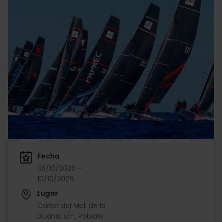
Fecha
05/10/2026 -
10/10/2026
Lugar
Carrer del Moll de la
Duana, s/n, Poblats