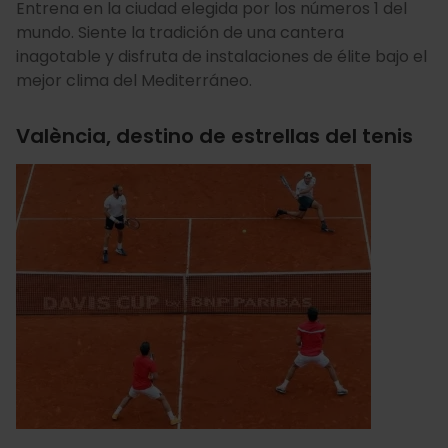
Entrena en la ciudad elegida por los números 1 del
mundo. Siente la tradición de una cantera
inagotable y disfruta de instalaciones de élite bajo el
mejor clima del Mediterráneo.
València, destino de estrellas del tenis