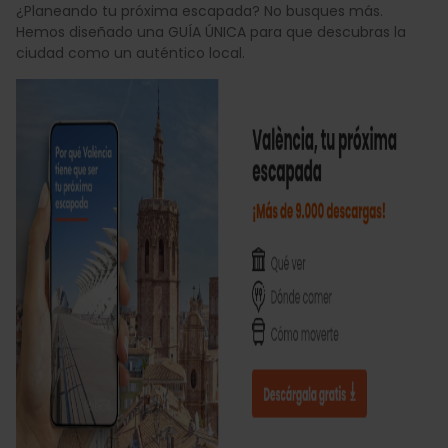
¿Planeando tu próxima escapada? No busques más.
Hemos diseñado una GUÍA ÚNICA para que descubras la
ciudad como un auténtico local.