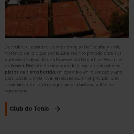
Descubre el cuarto club más antiguo de España y sede
histórica de la Copa Davis. Este recinto privado abre sus
puertas a través de una Experiencia Deportiva-Gourmet
exclusiva. Disfruta de una hora de juego en sus míticas
pistas de tierra batida
, un aperitivo en la terraza y una
comida de primer nivel en su restaurante privado. Una
inmersión total en la elegancia y la historia del tenis
valenciano.
Club de Tenis