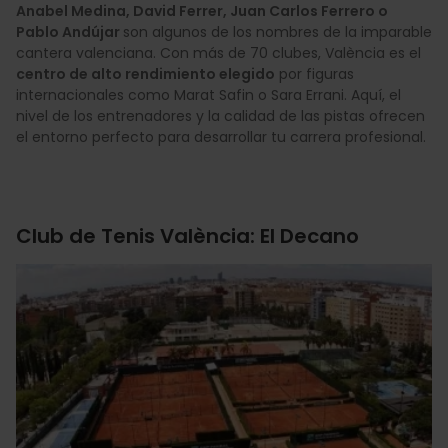
Anabel Medina, David Ferrer, Juan Carlos Ferrero o
Pablo Andújar
son algunos de los nombres de la imparable
cantera valenciana. Con más de 70 clubes, València es el
centro de alto rendimiento elegido
por figuras
internacionales como Marat Safin o Sara Errani. Aquí, el
nivel de los entrenadores y la calidad de las pistas ofrecen
el entorno perfecto para desarrollar tu carrera profesional.
Club de Tenis València: El Decano