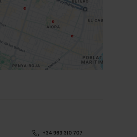
+34 963 310 707