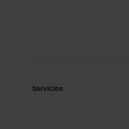
Servicios