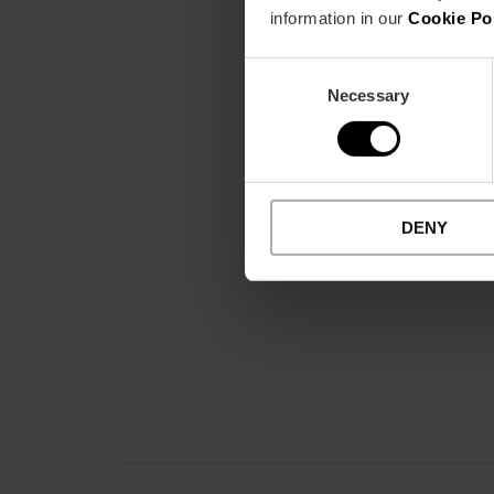
information in our
Cookie Po
Consent
Necessary
Selection
DENY