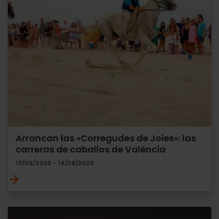
Arrancan las «Corregudes de Joies»: las
carreras de caballos de València
13/08/2026 - 14/08/2026