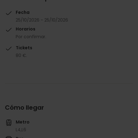
Fecha
25/10/2026 - 25/10/2026
Horarios
Por confirmar.
Tickets
80 €.
Cómo llegar
Metro
L4,
L6