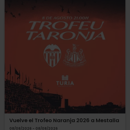
Vuelve el Trofeo Naranja 2026 a Mestalla
08/08/2026 - 08/08/2026