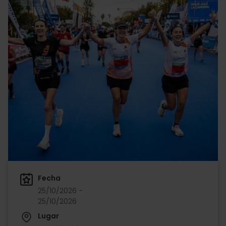
Fecha
25/10/2026 -
25/10/2026
Lugar