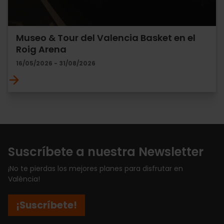
Museo & Tour del Valencia Basket en el
Roig Arena
16/05/2026 - 31/08/2026
Suscríbete a nuestra Newsletter
¡No te pierdas los mejores planes para disfrutar en
València!
¡Suscríbete!