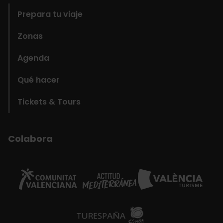
Prepara tu viaje
Zonas
Agenda
Qué hacer
Tickets & Tours
Colabora