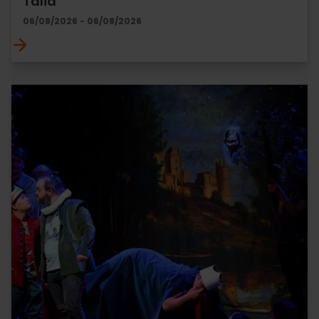
Talia
06/08/2026 - 06/08/2026