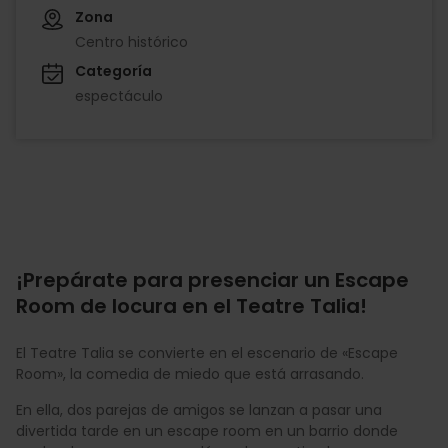
Zona
Centro histórico
Categoría
espectáculo
¡Prepárate para presenciar un Escape
Room de locura en el Teatre Talia!
El Teatre Talia se convierte en el escenario de «Escape
Room», la comedia de miedo que está arrasando.
En ella, dos parejas de amigos se lanzan a pasar una
divertida tarde en un escape room en un barrio donde