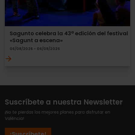
Sagunto celebra la 43ª edición del festival
«Sagunt a escena»
06/08/2026 - 06/08/2026
Suscríbete a nuestra Newsletter
¡No te pierdas los mejores planes para disfrutar en
València!
¡Suscríbete!