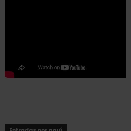
Entradas por aquí