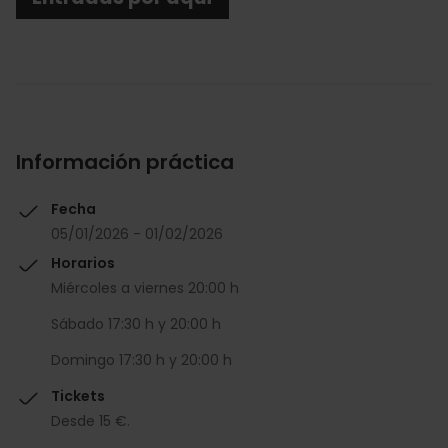
Información práctica
Fecha
05/01/2026 - 01/02/2026
Horarios
Miércoles a viernes 20:00 h
Sábado 17:30 h y 20:00 h
Domingo 17:30 h y 20:00 h
Tickets
Desde 15 €.