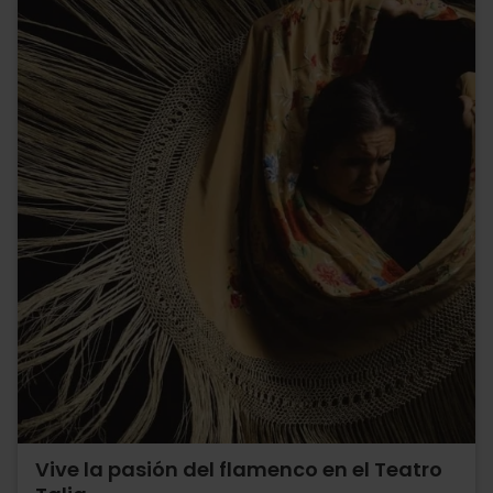
Vive la pasión del flamenco en el Teatro