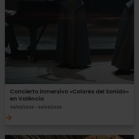
Concierto inmersivo «Colores del Sonido»
en València
06/09/2026 - 06/09/2026