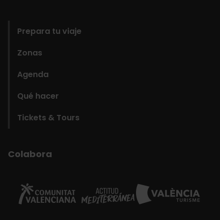
domains
Prepara tu viaje
Zonas
Agenda
Qué hacer
Tickets & Tours
Colabora