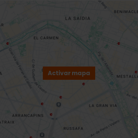
Activar mapa