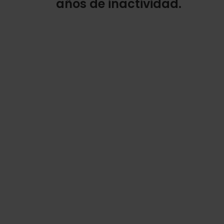
años de inactividad.