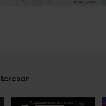
teresar