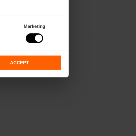
Marketing
ACCEPT