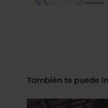
También te puede in