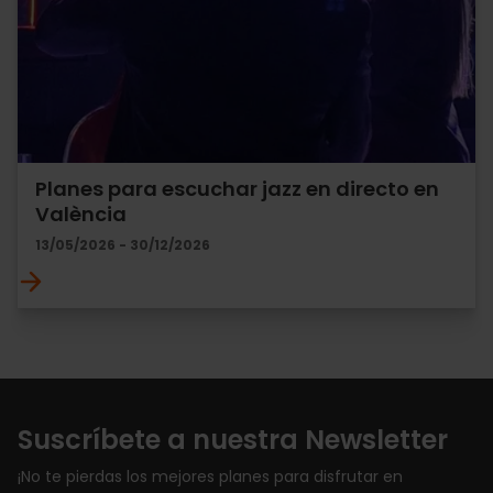
Planes para escuchar jazz en directo en
València
13/05/2026 - 30/12/2026
Suscríbete a nuestra Newsletter
¡No te pierdas los mejores planes para disfrutar en