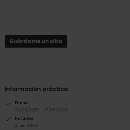
Guárdame un sitio
Información práctica
Fecha
27/06/2025 - 27/06/2025
Horarios
A las 19:30 h.