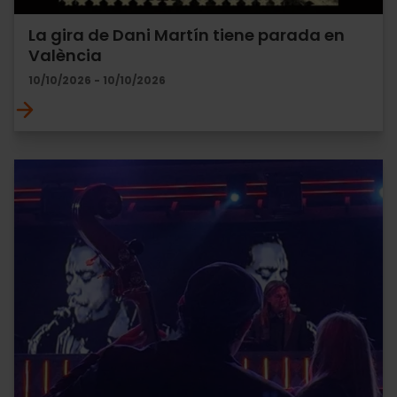
La gira de Dani Martín tiene parada en
València
10/10/2026 - 10/10/2026