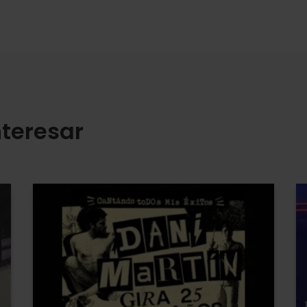
teresar