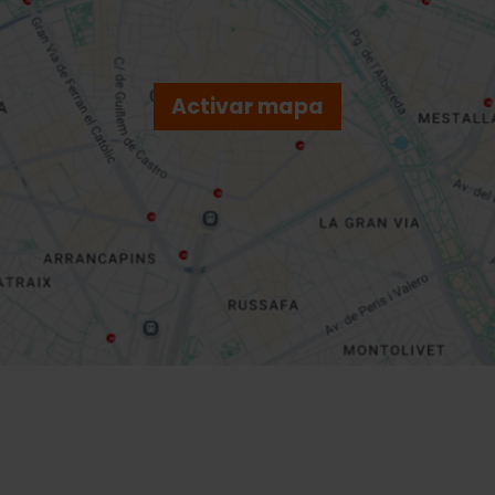
Activar mapa