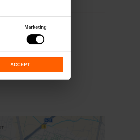
Marketing
ACCEPT