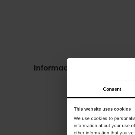
Información práctica
Consent
This website uses cookies
We use cookies to personalis
information about your use of
other information that you’ve