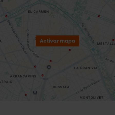
Activar mapa