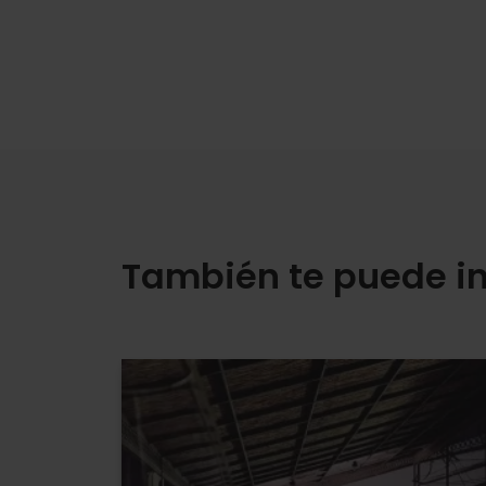
También te puede in