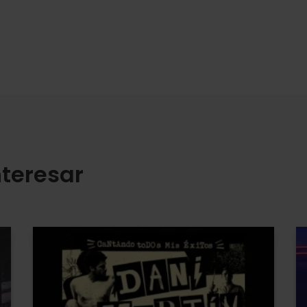
teresar