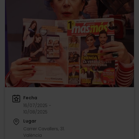
Fecha
16/07/2025 -
10/08/2025
Lugar
Carrer Cavallers, 31.
València