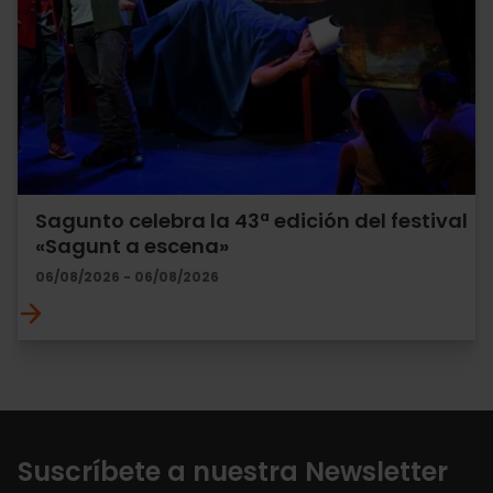
Sagunto celebra la 43ª edición del festival
«Sagunt a escena»
06/08/2026 - 06/08/2026
Suscríbete a nuestra Newsletter