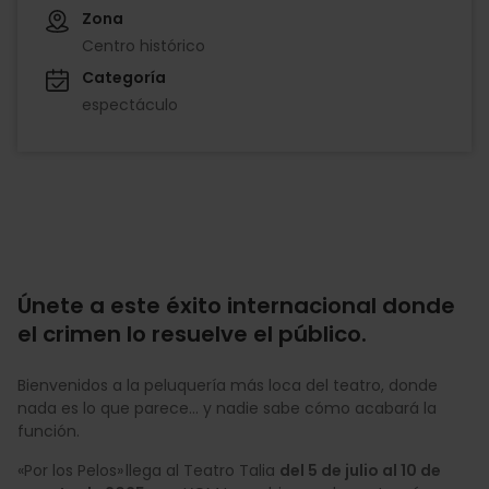
Zona
Centro histórico
Categoría
espectáculo
Únete a este éxito internacional donde
el crimen lo resuelve el público.
Bienvenidos a la peluquería más loca del teatro, donde
nada es lo que parece… y nadie sabe cómo acabará la
función.
«Por los Pelos» llega al Teatro Talia
del 5 de julio al 10 de