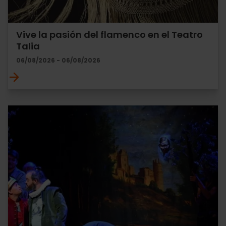
Vive la pasión del flamenco en el Teatro
Talia
06/08/2026 - 06/08/2026