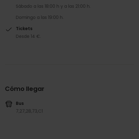
Sábado a las 18:00 h y a las 21:00 h.
Domingo a las 19:00 h.
Tickets
Desde 14 €.
Cómo llegar
Bus
7,
27,
28,
73,
C1