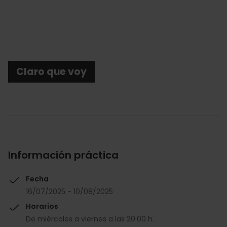
Claro que voy
Información práctica
Fecha
16/07/2025 - 10/08/2025
Horarios
De miércoles a viernes a las 20:00 h.