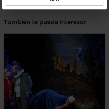
También te puede interesar