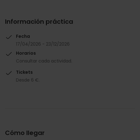
Información práctica
Fecha
17/04/2026 - 23/12/2026
Horarios
Consultar cada actividad.
Tickets
Desde 6 €.
Cómo llegar