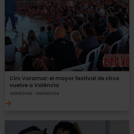
Circ Voramar: el mayor festival de circo
vuelve a València
28/08/2026 - 06/09/2026