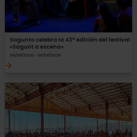
Sagunto celebra la 43ª edición del festival
«Sagunt a escena»
06/08/2026 - 06/08/2026