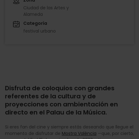
Ciudad de las Artes y
Alameda
Categoría
festival urbano
Disfruta de coloquios con grandes
referentes de la cultura y de
proyecciones con ambientación en
directo en el Palau de la Música.
Si eres fan del cine y siempre estás deseando que llegue el
momento de disfrutar de
Mostra València
—que, por cierto,