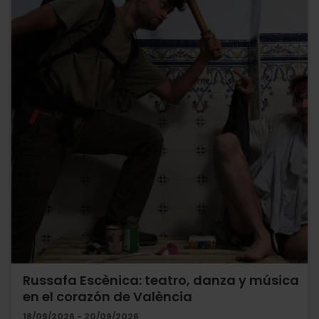
Russafa Escènica: teatro, danza y música
en el corazón de València
18/09/2026 - 20/09/2026