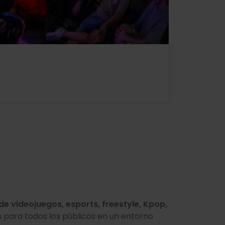
de videojuegos, esports, freestyle, Kpop,
s
para todos los públicos en un entorno