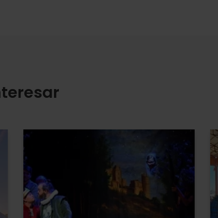
teresar