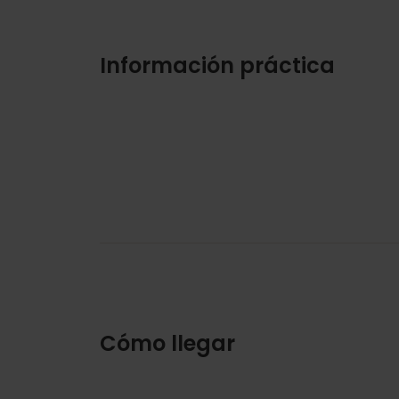
Información práctica
Cómo llegar