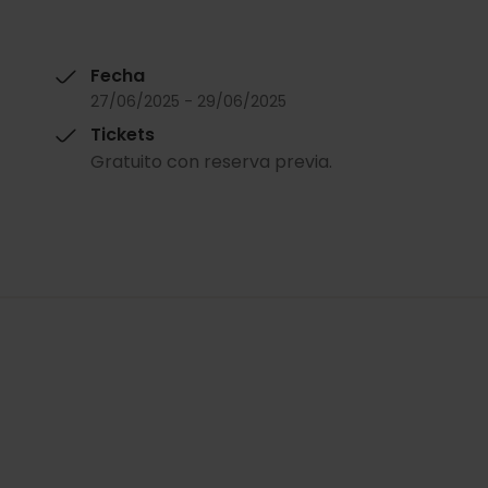
Fecha
27/06/2025 - 29/06/2025
Tickets
Gratuito con reserva previa.