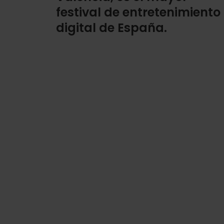
festival de entretenimiento
digital de España.