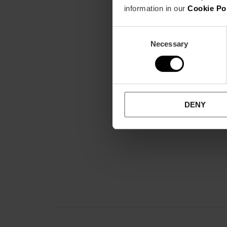
information in our
Cookie Po
Consent
Necessary
Selection
DENY