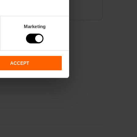
Marketing
ACCEPT