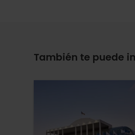
También te puede in