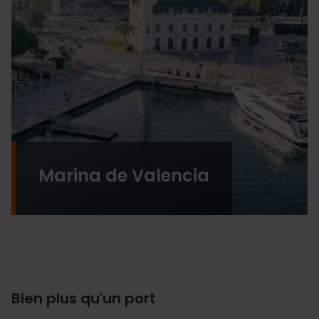
Marina de Valencia
Bien plus qu'un port