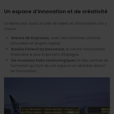
Un espace d’innovation et de créativité
La Marina est aussi un pôle de talent et d’innovation. On y
trouve :
Marina de Empresas
, avec des initiatives comme
Lanzadera et Angels Capital.
Bankia Fintech by Innsomnia
, le centre d’innovation
financière le plus important d’Espagne.
De nouveaux hubs technologiques
et des centres de
formation qui font de cet espace un véritable district
de l’innovation.