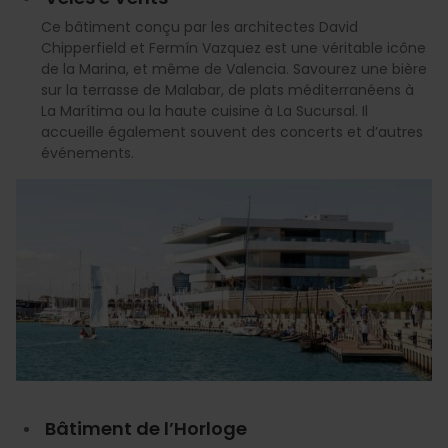
Ce bâtiment conçu par les architectes David
Chipperfield et Fermín Vazquez est une véritable icône
de la Marina, et même de Valencia. Savourez une bière
sur la terrasse de Malabar, de plats méditerranéens à
La Marítima ou la haute cuisine à La Sucursal. Il
accueille également souvent des concerts et d’autres
événements.
Bâtiment de l’Horloge