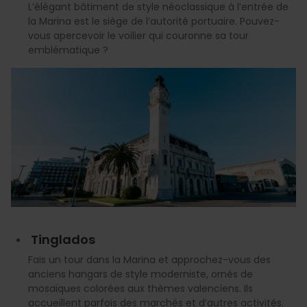
L’élégant bâtiment de style néoclassique à l’entrée de
la Marina est le siège de l’autorité portuaire. Pouvez-
vous apercevoir le voilier qui couronne sa tour
emblématique ?
Tinglados
Fais un tour dans la Marina et approchez-vous des
anciens hangars de style moderniste, ornés de
mosaïques colorées aux thèmes valenciens. Ils
accueillent parfois des marchés et d’autres activités.