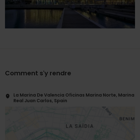
Comment s'y rendre
La Marina De Valencia Oficinas Marina Norte, Marina
Real Juan Carlos, Spain