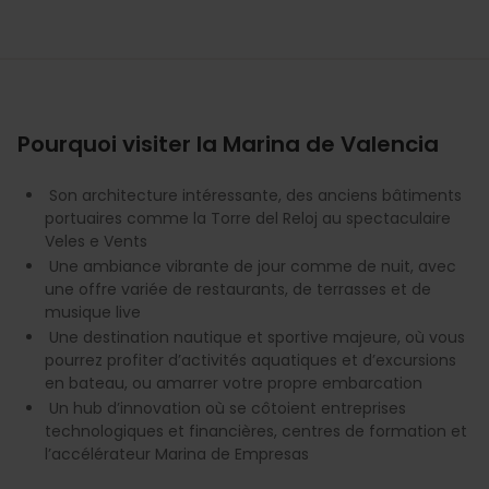
Pourquoi visiter la Marina de Valencia
Son architecture intéressante, des anciens bâtiments
portuaires comme la Torre del Reloj au spectaculaire
Veles e Vents
Une ambiance vibrante de jour comme de nuit, avec
une offre variée de restaurants, de terrasses et de
musique live
Une destination nautique et sportive majeure, où vous
pourrez profiter d’activités aquatiques et d’excursions
en bateau, ou amarrer votre propre embarcation
Un hub d’innovation où se côtoient entreprises
technologiques et financières, centres de formation et
l’accélérateur Marina de Empresas