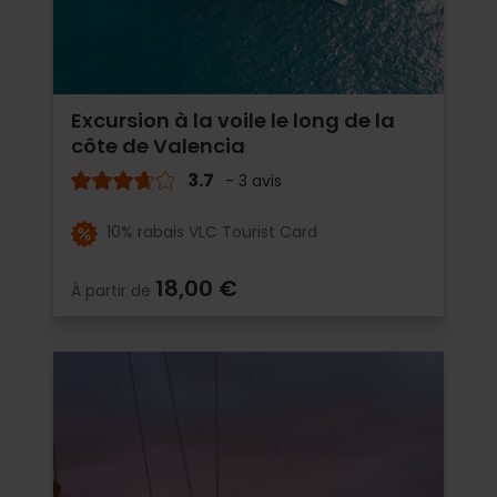
Excursion à la voile le long de la
côte de Valencia
3.7
- 3 avis
10% rabais VLC Tourist Card
18,00 €
À partir de