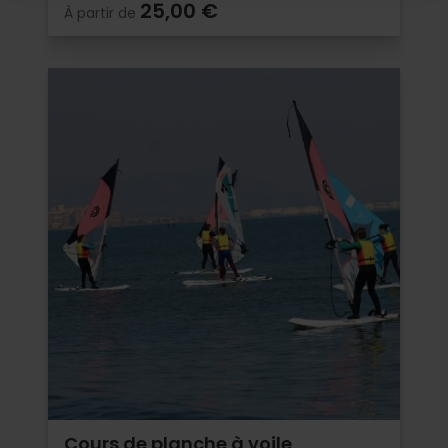
25,00 €
À partir de
Cours de planche à voile