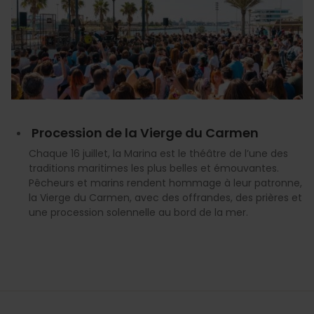
Procession de la Vierge du Carmen
Chaque 16 juillet, la Marina est le théâtre de l’une des
traditions maritimes les plus belles et émouvantes.
Pêcheurs et marins rendent hommage à leur patronne,
la Vierge du Carmen, avec des offrandes, des prières et
une procession solennelle au bord de la mer.