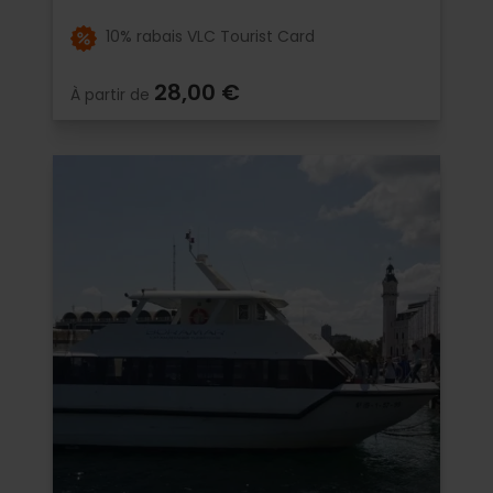
10% rabais VLC Tourist Card
28,00 €
À partir de