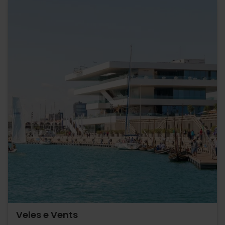
Veles e Vents