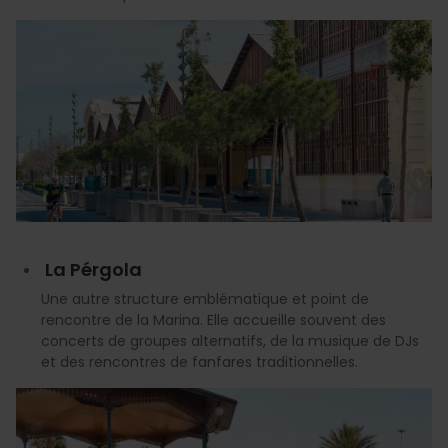
La Pérgola
Une autre structure emblématique et point de
rencontre de la Marina. Elle accueille souvent des
concerts de groupes alternatifs, de la musique de DJs
et des rencontres de fanfares traditionnelles.