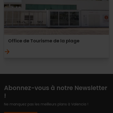
Office de Tourisme de la plage
Abonnez-vous à notre Newsletter
!
Ne manquez pas les meilleurs plans à Valencia !