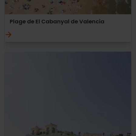
Plage de El Cabanyal de Valencia