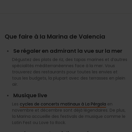
Que faire à la Marina de Valencia
Se régaler en admirant la vue sur la mer
Dégustez des plats de riz, des tapas marines et d’autres
spécialités méditerranéennes face à la mer. Vous
trouverez des restaurants pour toutes les envies et
tous les budgets, la plupart avec des terrasses en plein
air.
Musique live
Les
cycles de concerts matinaux à La Pérgola
en
novembre et décembre sont déjà légendaires. De plus,
la Marina accueille des festivals de musique comme le
Latin Fest ou Love to Rock.