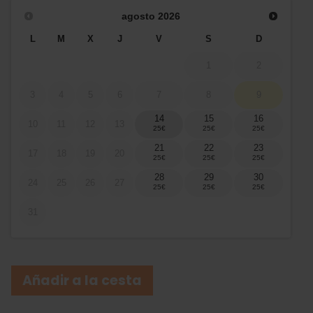
agosto
2026
L
M
X
J
V
S
D
1
2
3
4
5
6
7
8
9
14
15
16
10
11
12
13
21
22
23
17
18
19
20
28
29
30
24
25
26
27
31
Añadir a la cesta