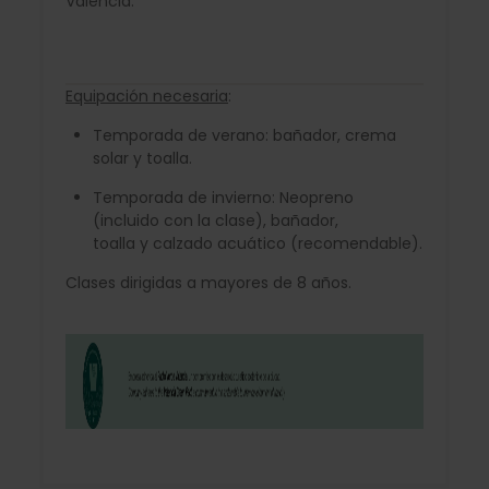
Valencia.
Equipación necesaria
:
Temporada de verano: bañador, crema
solar y toalla.
Temporada de invierno: Neopreno
(incluido con la clase), bañador,
toalla y calzado acuático (recomendable).
Clases dirigidas a mayores de 8 años.