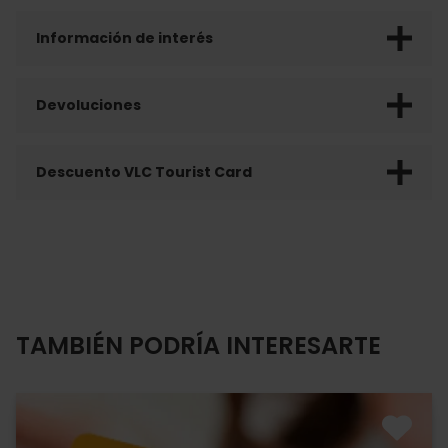
Información de interés
Devoluciones
Descuento VLC Tourist Card
TAMBIÉN PODRÍA INTERESARTE