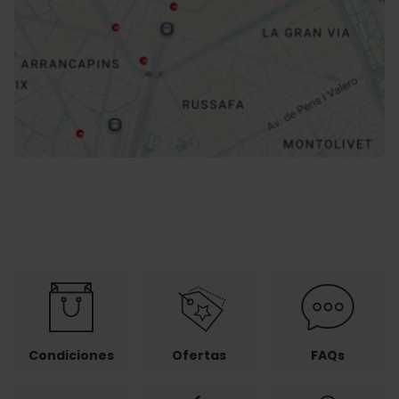
Cómo llegar
Condiciones
Ofertas
FAQs