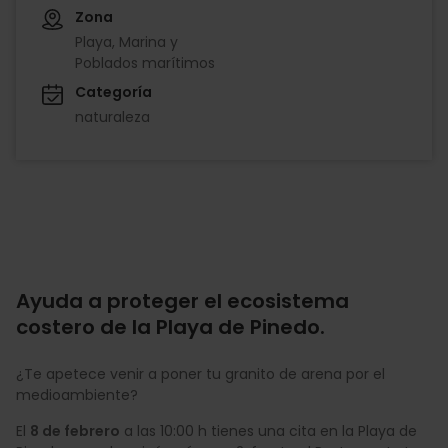
Zona
Playa, Marina y
Poblados marítimos
Categoría
naturaleza
Ayuda a proteger el ecosistema
costero de la Playa de Pinedo.
¿Te apetece venir a poner tu granito de arena por el
medioambiente?
El
8 de febrero
a las 10:00 h tienes una cita en la Playa de