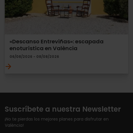
«Descanso Entreviñas»: escapada
enoturística en València
06/08/2026 - 08/08/2026
Suscríbete a nuestra Newsletter
¡No te pierdas los mejores planes para disfrutar en
València!