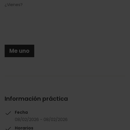
¿Vienes?
Me uno
Información práctica
Fecha
08/02/2026 - 08/02/2026
Horarios