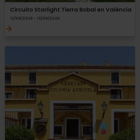
Circuito Starlight Tierra Bobal en València
13/08/2026 - 13/08/2026