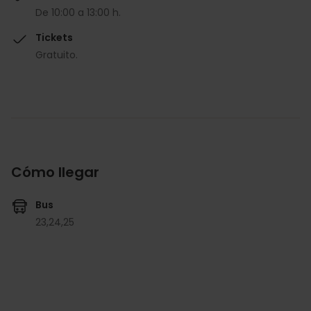
De 10:00 a 13:00 h.
Tickets
Gratuito.
Cómo llegar
Bus
23,
24,
25