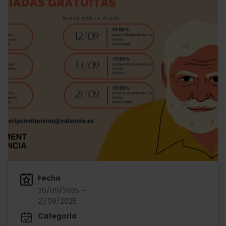
Fecha
20/09/2025 -
21/09/2025
Categoría