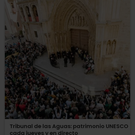
Tribunal de las Aguas: patrimonio UNESCO
cada jueves y en directo