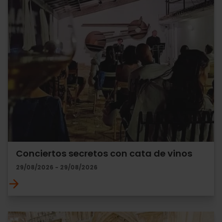
Conciertos secretos con cata de vinos
29/08/2026 - 29/08/2026