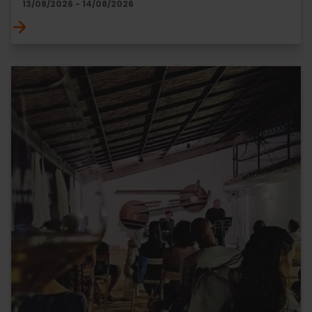
13/08/2026 - 14/08/2026