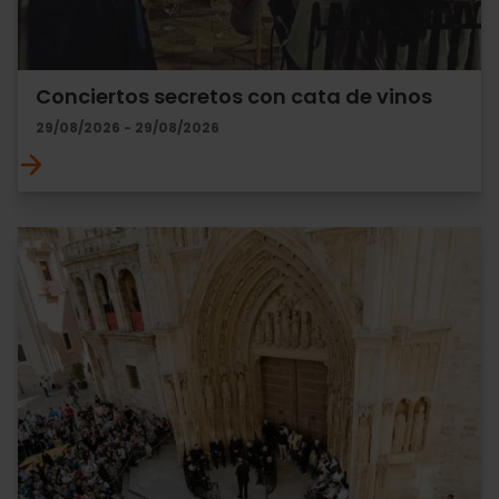
Conciertos secretos con cata de vinos
29/08/2026 - 29/08/2026