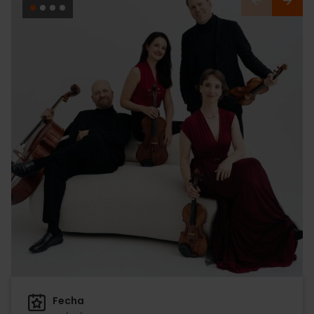
Fecha