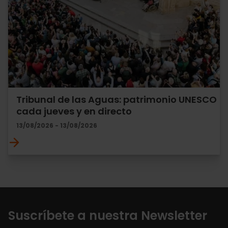
Tribunal de las Aguas: patrimonio UNESCO
cada jueves y en directo
13/08/2026 - 13/08/2026
Suscríbete a nuestra Newsletter