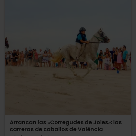
Arrancan las «Corregudes de Joies»: las
carreras de caballos de València