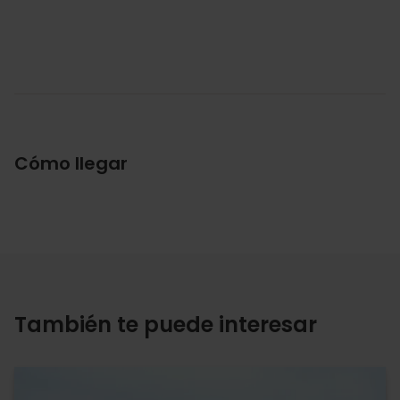
Cómo llegar
También te puede interesar