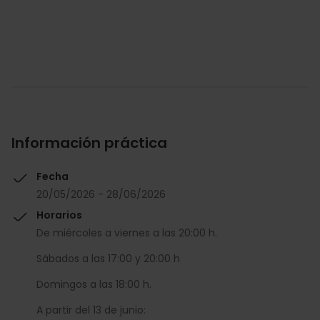
Información práctica
Fecha
20/05/2026 - 28/06/2026
Horarios
De miércoles a viernes a las 20:00 h.
Sábados a las 17:00 y 20:00 h
Domingos a las 18:00 h.
A partir del 13 de junio: