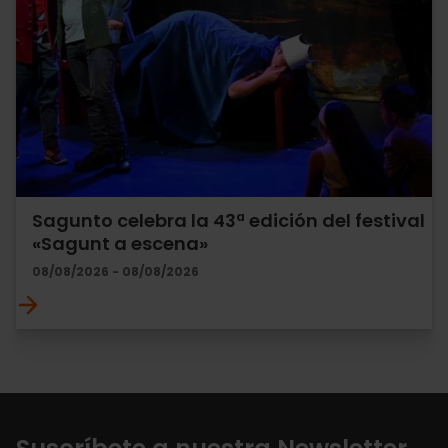
Sagunto celebra la 43ª edición del festival
«Sagunt a escena»
08/08/2026 - 08/08/2026