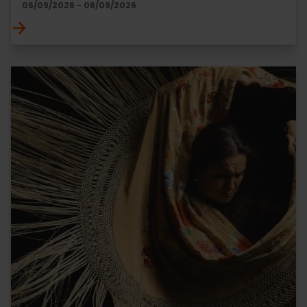
06/09/2026 - 06/09/2026