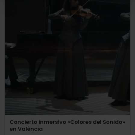
Concierto inmersivo «Colores del Sonido»
en València