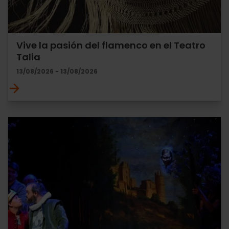
Vive la pasión del flamenco en el Teatro
Talia
13/08/2026 - 13/08/2026