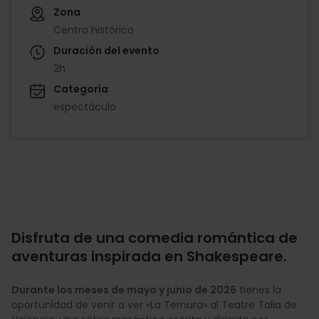
Zona
Centro histórico
Duración del evento
2h
Categoría
espectáculo
Disfruta de una comedia romántica de
aventuras inspirada en Shakespeare.
Durante los meses de mayo y junio de 2026
tienes la
oportunidad de venir a ver «La Ternura» al Teatre Talia de