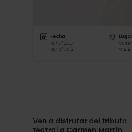
Fecha
Luga
02/10/2025 -
Carrer
05/10/2025
Màrtir
Ven a disfrutar del tributo
teatral a Carmen Martín