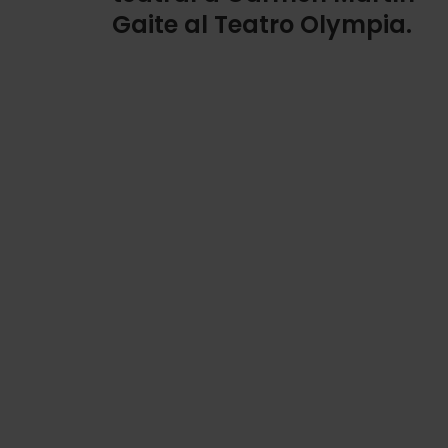
Gaite al Teatro Olympia.