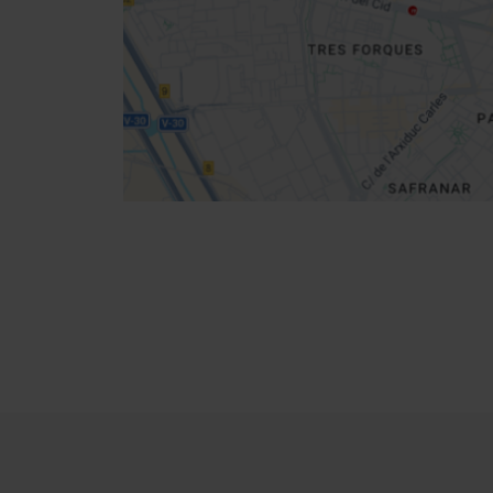
Cómo llegar