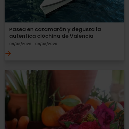
Pasea en catamarán y degusta la
auténtica clóchina de Valencia
09/08/2026 - 09/08/2026