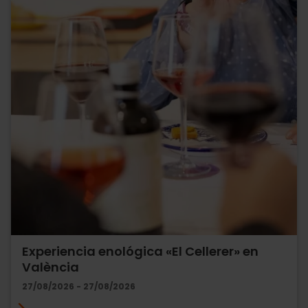
Experiencia enológica «El Cellerer» en
València
27/08/2026 - 27/08/2026