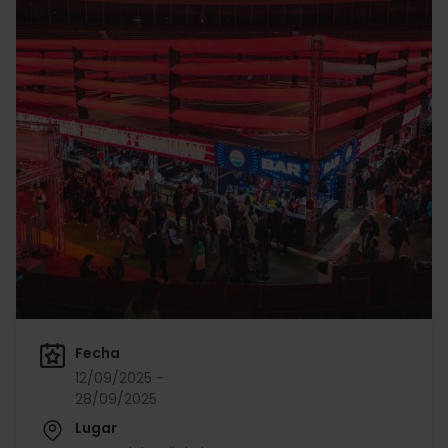
Fecha
12/09/2025 -
28/09/2025
Lugar