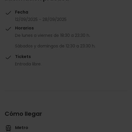
Fecha
12/09/2025 - 28/09/2025
Horarios
De lunes a viernes de 18:30 a 23:30 h.
Sábados y domingos de 12:30 a 23:30 h.
Tickets
Entrada libre.
Cómo llegar
Metro