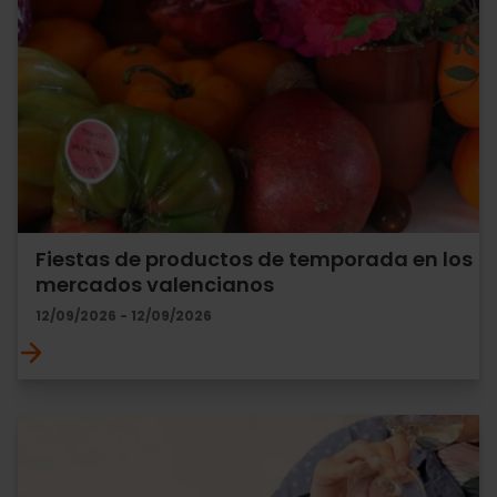
Fiestas de productos de temporada en los
mercados valencianos
12/09/2026 - 12/09/2026