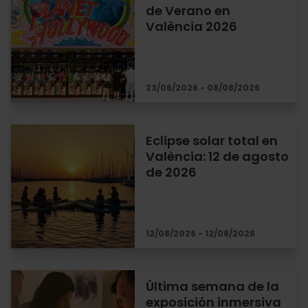
de Verano en
València 2026
23/06/2026 - 08/08/2026
Eclipse solar total en
València: 12 de agosto
de 2026
12/08/2026 - 12/08/2026
Última semana de la
exposición inmersiva