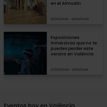
en el Almudín
30/10/2025 - 29/10/2026
Exposiciones
inmersivas que no te
puedes perder este
verano en València
27/02/2026 - 31/12/2026
Eventos hoy en València