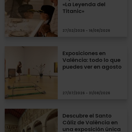
«La Leyenda del
Titanic»
27/02/2026 - 16/08/2026
Exposiciones en
València: todo lo que
puedes ver en agosto
27/07/2026 - 31/08/2026
Descubre el Santo
Cáliz de València en
una exposición única