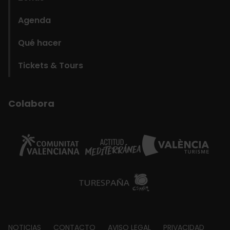
Agenda
Qué hacer
Tickets & Tours
Colabora
NOTICIAS
CONTACTO
AVISO LEGAL
PRIVACIDAD