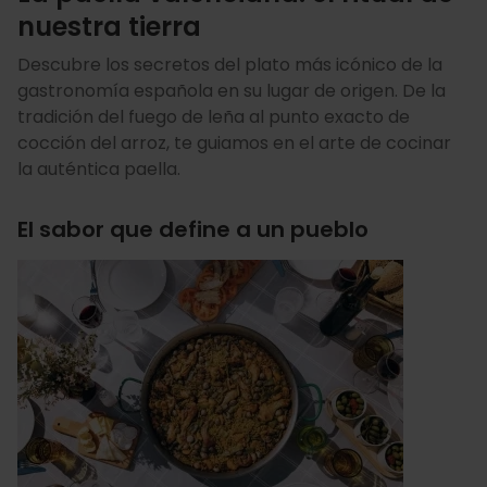
nuestra tierra
Descubre los secretos del plato más icónico de la
gastronomía española en su lugar de origen. De la
tradición del fuego de leña al punto exacto de
cocción del arroz, te guiamos en el arte de cocinar
la auténtica paella.
El sabor que define a un pueblo