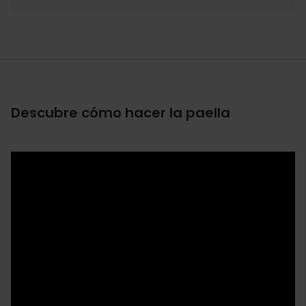
Descubre cómo hacer la paella