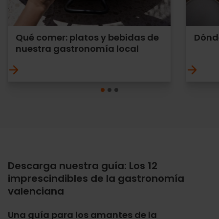
Qué comer: platos y bebidas de
Dónd
nuestra gastronomía local
Descarga nuestra guía: Los 12
imprescindibles de la gastronomía
valenciana
Una guía para los amantes de la