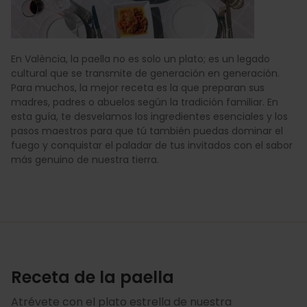
En València, la paella no es solo un plato; es un legado
cultural que se transmite de generación en generación.
Para muchos, la mejor receta es la que preparan sus
madres, padres o abuelos según la tradición familiar. En
esta guía, te desvelamos los ingredientes esenciales y los
pasos maestros para que tú también puedas dominar el
fuego y conquistar el paladar de tus invitados con el sabor
más genuino de nuestra tierra.
Receta de la paella
Atrévete con el plato estrella de nuestra