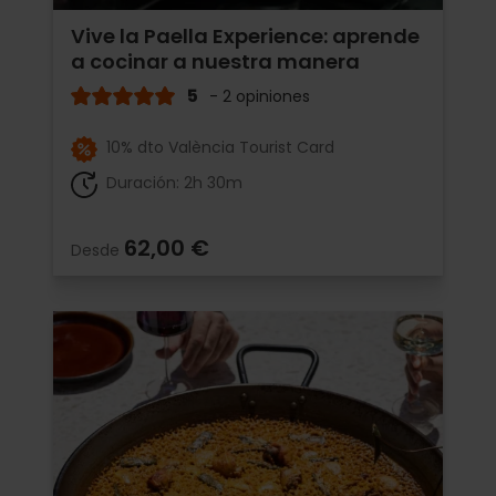
Vive la Paella Experience: aprende
a cocinar a nuestra manera
5
- 2 opiniones
10% dto València Tourist Card
Duración: 2h 30m
62,00 €
Desde