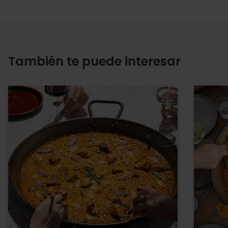
También te puede interesar