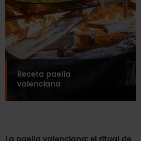
Receta paella
valenciana
La paella valenciana: el ritual de