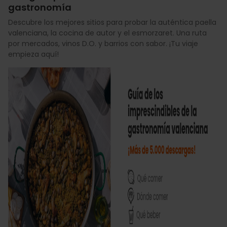
gastronomía
Descubre los mejores sitios para probar la auténtica paella
valenciana, la cocina de autor y el esmorzaret. Una ruta
por mercados, vinos D.O. y barrios con sabor. ¡Tu viaje
empieza aquí!