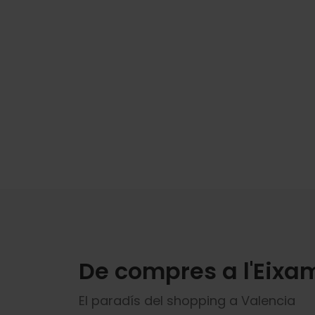
De compres a l'Eixa
El paradís del shopping a Valencia