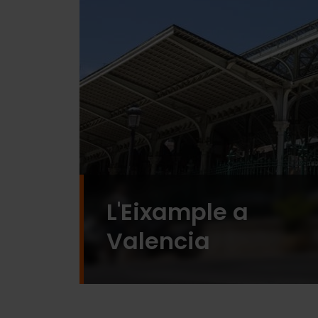
L'Eixample a
Valencia