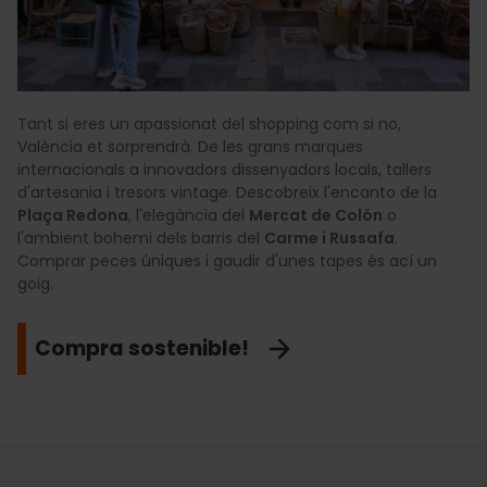
Tant si eres un apassionat del shopping com si no,
València et sorprendrà. De les grans marques
internacionals a innovadors dissenyadors locals, tallers
d'artesania i tresors vintage. Descobreix l'encanto de la
Plaça Redona
, l'elegància del
Mercat de Colón
o
l'ambient bohemi dels barris del
Carme i Russafa
.
Comprar peces úniques i gaudir d'unes tapes és ací un
goig.
Compra sostenible!