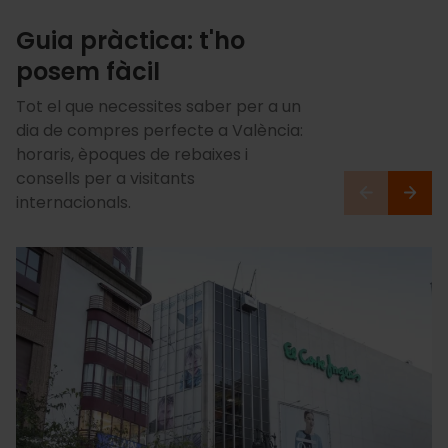
Guia pràctica: t'ho
posem fàcil
Tot el que necessites saber per a un
dia de compres perfecte a València:
horaris, èpoques de rebaixes i
consells per a visitants
internacionals.