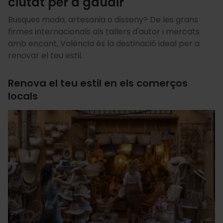
ciutat per a gaudir
Busques moda, artesania o disseny? De les grans
firmes internacionals als tallers d'autor i mercats
amb encant, València és la destinació ideal per a
renovar el teu estil.
Renova el teu estil en els comerços
locals