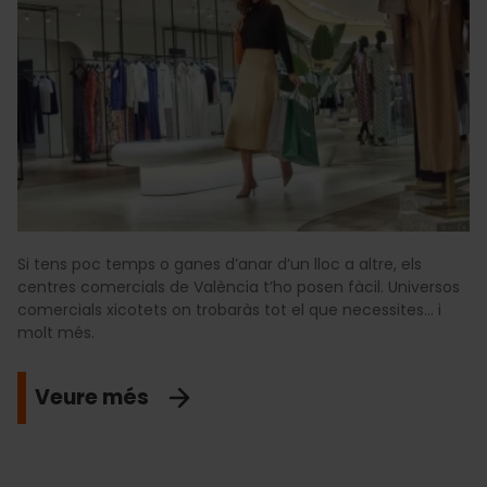
Si tens poc temps o ganes d’anar d’un lloc a altre, els
centres comercials de València t’ho posen fàcil. Universos
comercials xicotets on trobaràs tot el que necessites... i
molt més.
Veure més