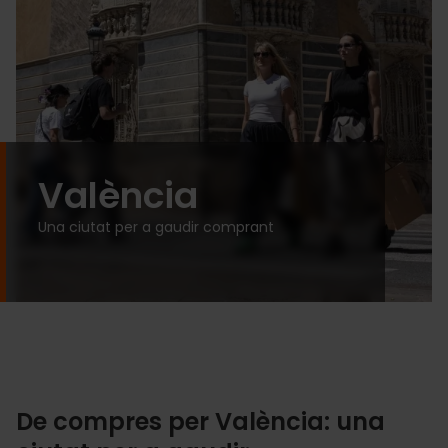
València
Una ciutat per a gaudir comprant
De compres per València: una