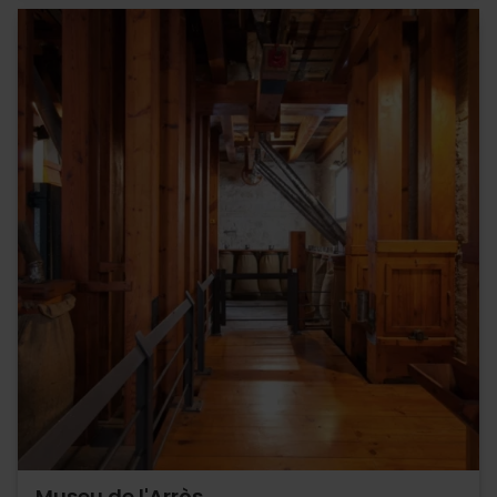
Museu de l'Arròs