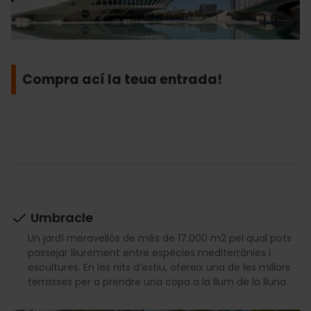
Compra ací la teua entrada!
Umbracle
Un jardí meravellós de més de 17.000 m2 pel qual pots
passejar lliurement entre espècies mediterrànies i
escultures. En les nits d’estiu, ofereix una de les millors
terrasses per a prendre una copa a la llum de la lluna.