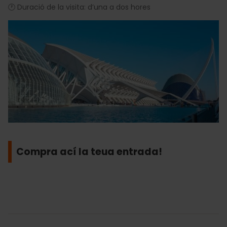
🕐 Duració de la visita: d’una a dos hores
Compra ací la teua entrada!