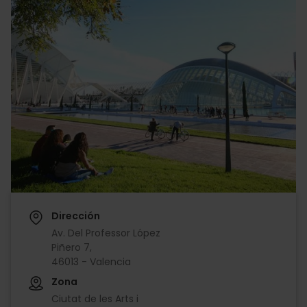
Dirección
Av. Del Professor López
Piñero 7,
46013 - Valencia
Zona
Ciutat de les Arts i