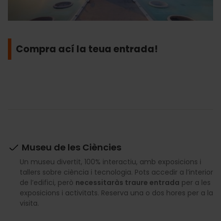
Compra ací la teua entrada!
Museu de les Ciències
Un museu divertit, 100% interactiu, amb exposicions i
tallers sobre ciència i tecnologia. Pots accedir a l’interior
de l’edifici, però
necessitaràs traure entrada
per a les
exposicions i activitats. Reserva una o dos hores per a la
visita.