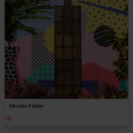
Museu Faller