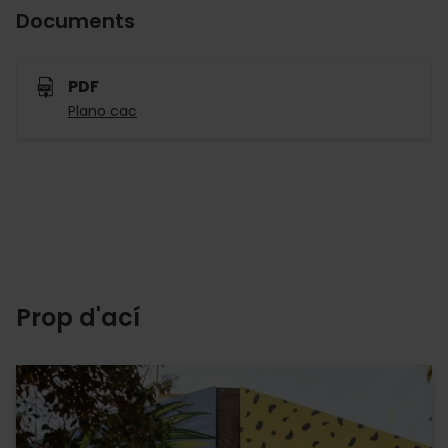
Documents
PDF
Plano cac
Prop d'ací