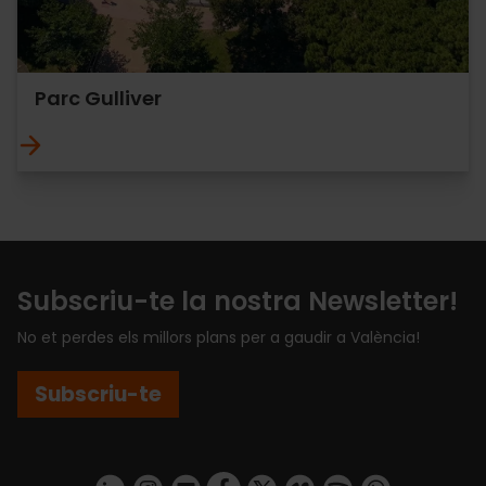
Parc Gulliver
Subscriu-te la nostra Newsletter!
No et perdes els millors plans per a gaudir a València!
Subscriu-te