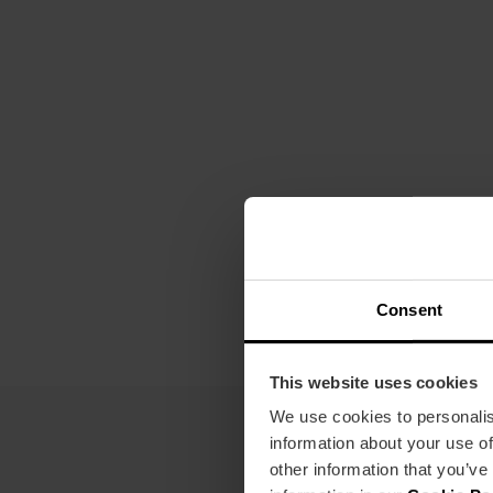
Consent
This website uses cookies
We use cookies to personalis
information about your use of
other information that you’ve