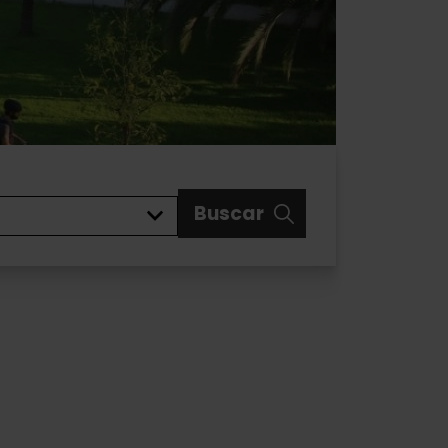
Buscar