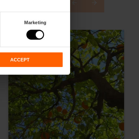
Marketing
ACCEPT