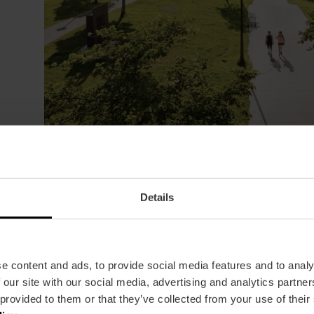
Details
e content and ads, to provide social media features and to analy
 our site with our social media, advertising and analytics partn
 provided to them or that they’ve collected from your use of their