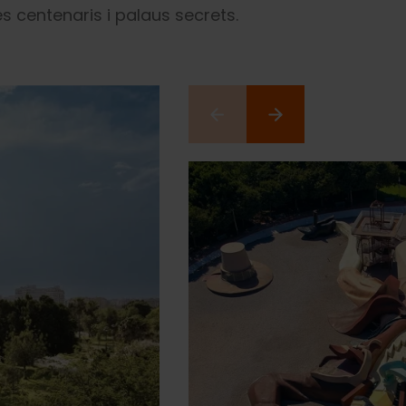
s centenaris i palaus secrets.