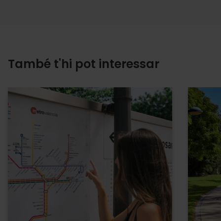
També t'hi pot interessar