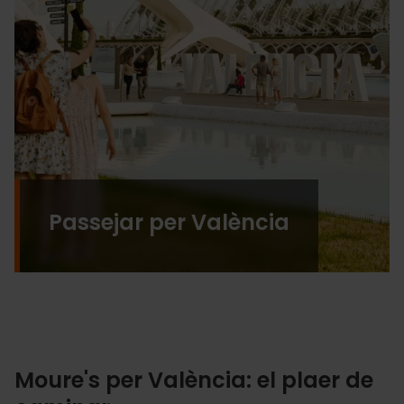
Passejar per València
Moure's per València: el plaer de