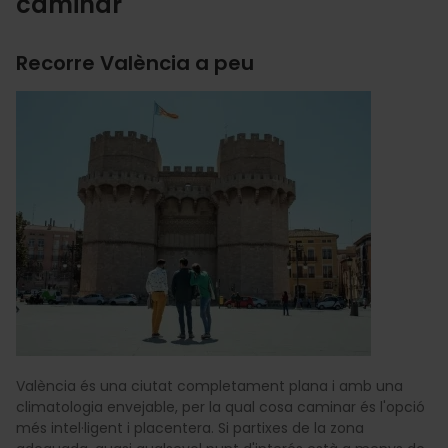
caminar
Recorre València a peu
València és una ciutat completament plana i amb una
climatologia envejable, per la qual cosa caminar és l'opció
més intel·ligent i placentera. Si partixes de la zona