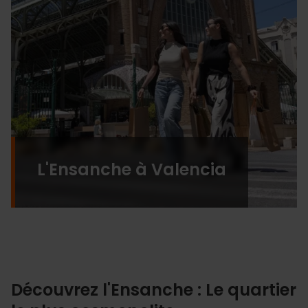
L'Ensanche à Valencia
Découvrez l'Ensanche : Le quartier