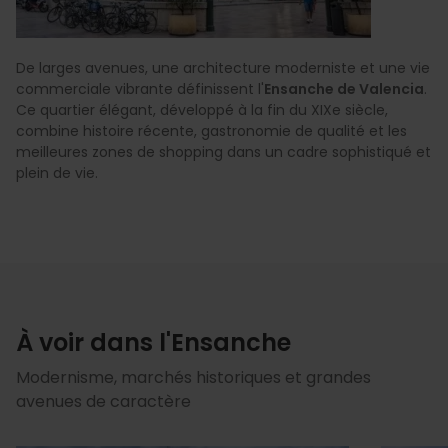
De larges avenues, une architecture moderniste et une vie
commerciale vibrante définissent l'
Ensanche de Valencia
.
Ce quartier élégant, développé à la fin du XIXe siècle,
combine histoire récente, gastronomie de qualité et les
meilleures zones de shopping dans un cadre sophistiqué et
plein de vie.
À voir dans l'Ensanche
Modernisme, marchés historiques et grandes
avenues de caractère