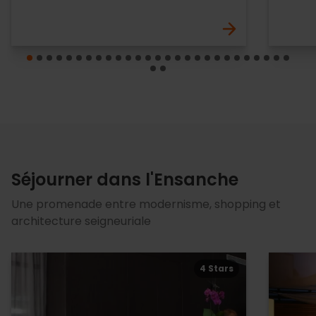
Séjourner dans l'Ensanche
Une promenade entre modernisme, shopping et
architecture seigneuriale
4 Stars