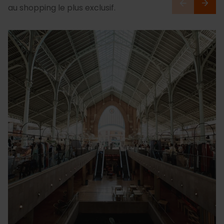
au shopping le plus exclusif.