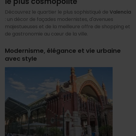
le plus cosmopolite
Découvrez le quartier le plus sophistiqué de
Valencia
: un décor de façades modernistes, d'avenues
majestueuses et de la meilleure offre de shopping et
de gastronomie au cœur de la ville.
Modernisme, élégance et vie urbaine
avec style