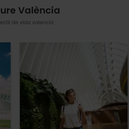
iure València
estil de vida valencià