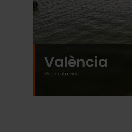
València
Millor esta vida