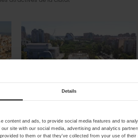
Details
e content and ads, to provide social media features and to analy
 our site with our social media, advertising and analytics partn
 provided to them or that they’ve collected from your use of their