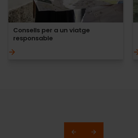
Consells per a un viatge
responsable