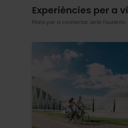
Experiències per a v
Plans per a connectar amb l'autèntic 