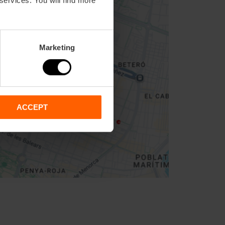
Marketing
ACCEPT