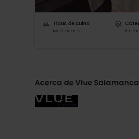
Tipus de cuina
Cate
Mediterrània
Resta
Acerca de Vlue Salamanca
Imagen