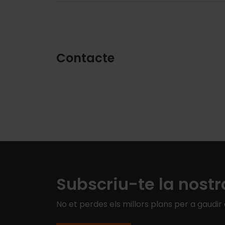
Contacte
Subscriu-te la nostr
No et perdes els millors plans per a gaudir