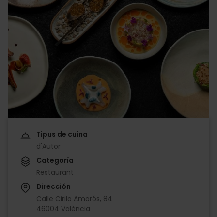
Tipus de cuina
d'Autor
Categoría
Restaurant
Dirección
Calle Cirilo Amorós, 84
46004 València